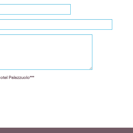
otel Palazzuolo***