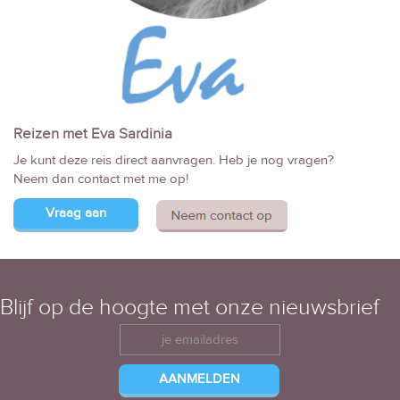
Reizen met Eva Sardinia
Je kunt deze reis direct aanvragen. Heb je nog vragen?
Neem dan contact met me op!
Vraag aan
Blijf op de hoogte met onze nieuwsbrief