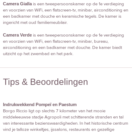
Camera Gialla
is een tweepersoonskamer op de 1e verdieping
en voorzien van WiFi, een flatscreen-tv, minibar, airconditioning en
een badkamer met douche en keramische tegels. De kamer is
ingericht met oud familiemeubilair.
Camera Verde
is een tweepersoonskamer op de 1e verdieping
en voorzien van WiFi, een flatscreen-tv, minibar, bureau,
airconditioning en een badkamer met douche. De kamer biedt
uitzicht op het zwembad en het park.
Tips & Beoordelingen
Indrukwekkend Pompeï en Paestum
Borgo Riccio ligt op slechts 7 kilometer van het mooie
middeleeuwse stadje Agropoli met schitterende stranden en tal
van interessante bezienswaardigheden. In het historische centrum
vind je talloze winkeltjes, ijssalons, restaurants en gezellige