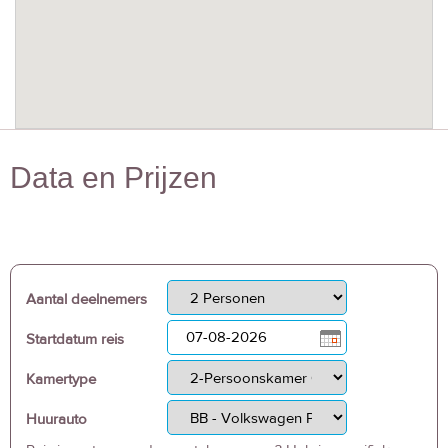
Data en Prijzen
Aantal deelnemers
Startdatum reis
Kamertype
Huurauto