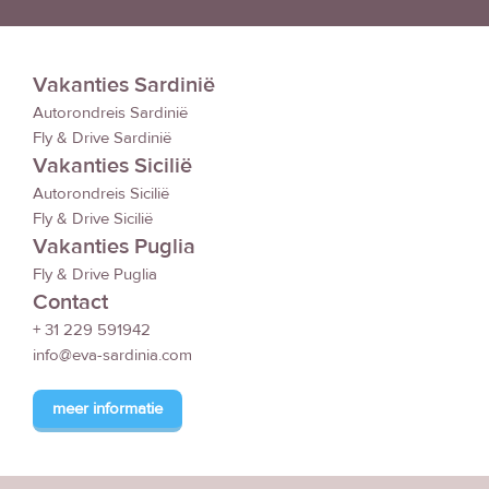
Vakanties Sardinië
Autorondreis Sardinië
Fly & Drive Sardinië
Vakanties Sicilië
Autorondreis Sicilië
Fly & Drive Sicilië
Vakanties Puglia
Fly & Drive Puglia
Contact
+ 31 229 591942
info@eva-sardinia.com
meer informatie