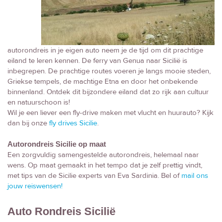
autorondreis in je eigen auto neem je de tijd om dit prachtige
eiland te leren kennen. De ferry van Genua naar Sicilië is
inbegrepen. De prachtige routes voeren je langs mooie steden,
Griekse tempels, de machtige Etna en door het onbekende
binnenland. Ontdek dit bijzondere eiland dat zo rijk aan cultuur
en natuurschoon is!
Wil je een liever een fly-drive maken met vlucht en huurauto? Kijk
dan bij onze
fly drives Sicilie
.
Autorondreis Sicilie op maat
Een zorgvuldig samengestelde autorondreis, helemaal naar
wens. Op maat gemaakt in het tempo dat je zelf prettig vindt,
met tips van de Sicilie experts van Eva Sardinia. Bel of
mail ons
jouw reiswensen!
Auto Rondreis Sicilië