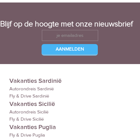
Blijf op de hoogte met onze nieuwsbrief
Vakanties Sardinië
Autorondreis Sardinië
Fly & Drive Sardinië
Vakanties Sicilië
Autorondreis Sicilië
Fly & Drive Sicilië
Vakanties Puglia
Fly & Drive Puglia