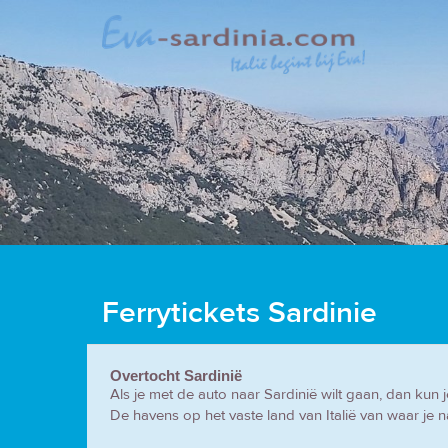
Ferrytickets Sardinie
Overtocht Sardinië
Als je met de auto naar Sardinië wilt gaan, dan kun 
De havens op het vaste land van Italië van waar je n