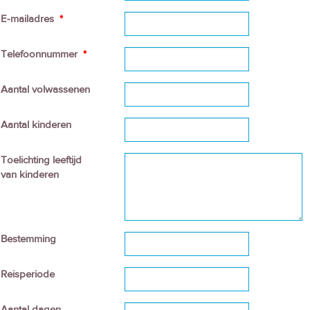
E-mailadres
*
Telefoonnummer
*
Aantal volwassenen
Aantal kinderen
Toelichting leeftijd
van kinderen
Bestemming
Reisperiode
Aantal dagen