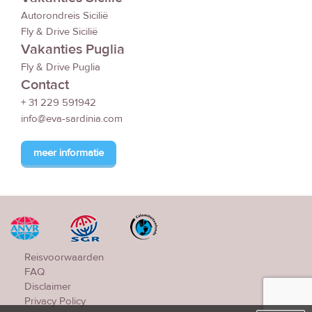
Autorondreis Sicilië
Fly & Drive Sicilië
Vakanties Puglia
Fly & Drive Puglia
Contact
+ 31 229 591942
info@eva-sardinia.com
meer informatie
Reisvoorwaarden
FAQ
Disclaimer
Privacy Policy