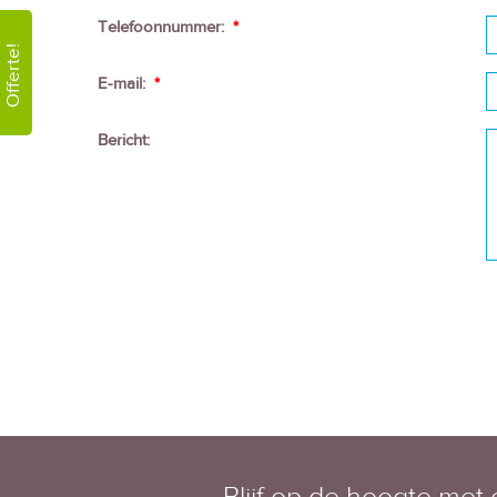
Telefoonnummer:
*
Offerte!
E-mail:
*
Bericht: