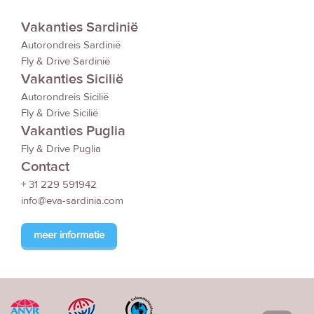
Vakanties Sardinië
Autorondreis Sardinië
Fly & Drive Sardinië
Vakanties Sicilië
Autorondreis Sicilië
Fly & Drive Sicilië
Vakanties Puglia
Fly & Drive Puglia
Contact
+ 31 229 591942
info@eva-sardinia.com
meer informatie