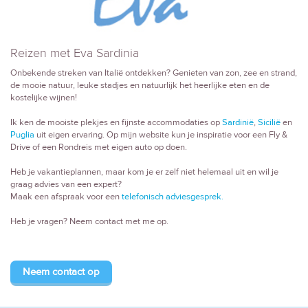
Reizen met Eva Sardinia
Onbekende streken van Italië ontdekken? Genieten van zon, zee en strand,
de mooie natuur, leuke stadjes en natuurlijk het heerlijke eten en de
kostelijke wijnen!
Ik ken de mooiste plekjes en fijnste accommodaties op
Sardinië
,
Sicilië
en
Puglia
uit eigen ervaring. Op mijn website kun je inspiratie voor een Fly &
Drive of een Rondreis met eigen auto op doen.
Heb je vakantieplannen, maar kom je er zelf niet helemaal uit en wil je
graag advies van een expert?
Maak een afspraak voor een
telefonisch adviesgesprek.
Heb je vragen? Neem contact met me op.
Neem contact op