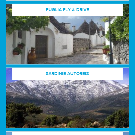
PUGLIA FLY & DRIVE
SARDINIE AUTOREIS