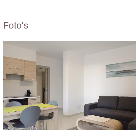
Foto's