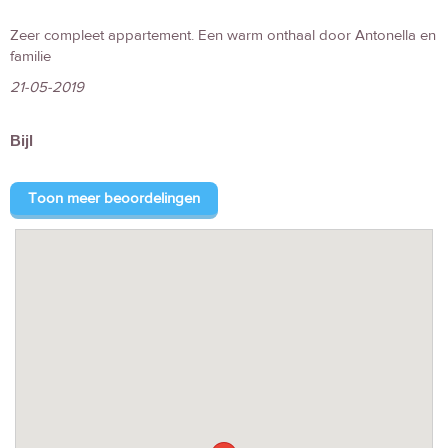
Zeer compleet appartement. Een warm onthaal door Antonella en
familie
21-05-2019
Bijl
Toon meer beoordelingen