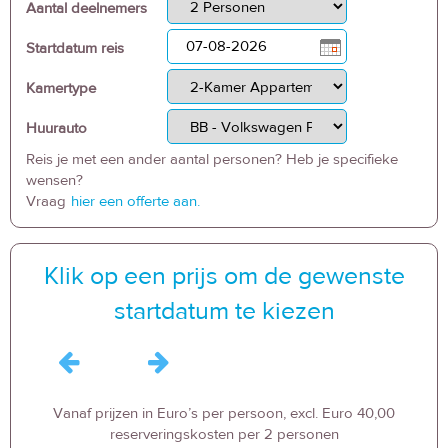
Aantal deelnemers
Startdatum reis
Kamertype
Huurauto
Reis je met een ander aantal personen? Heb je specifieke
wensen?
Vraag
hier een offerte aan.
Klik op een prijs om de gewenste
startdatum te kiezen
Vanaf prijzen in Euro’s per persoon, excl. Euro 40,00
reserveringskosten per 2 personen