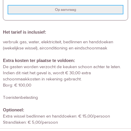
Op aanvraag
Het tarief is inclusief:
verbruik gas, water, elektriciteit, bedlinnen en handdoeken
(wekelijkse wissel), airconditioning en eindschoonmaak
Extra kosten ter plaatse te voldoen:
De gasten worden verzocht de keuken schoon achter te laten.
Indien dit niet het geval is, wordt € 30,00 extra
schoonmaakkosten in rekening gebracht.
Borg: € 100,00
Toeristenbelasting
Optioneel:
Extra wissel bedlinnen en handdoeken: € 15,00/persoon
Strandlaken: € 5,00/persoon