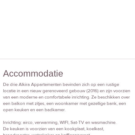
Accommodatie
De drie Alkira Appartementen bevinden zich op een rustige
locatie in een nieuw gerenoveerd gebouw (2016) en zijn voorzien
van een moderne en comfortabele inrichting. Ze beschikken over
een balkon met zitjes, een woonkamer met gezellige bank, een
open keuken en een badkamer.
Inrichting: airco, verwarming, WIFI, Sat-TV en wasmachine.
De keuken is voorzien van een kookplaat, koelkast,