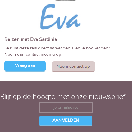
Reizen met Eva Sardinia
Je kunt deze reis direct aanvragen. Heb je nog vragen?
Neem dan contact met me op!
Vraag aan
Blijf op de hoogte met onze nieuwsbrief