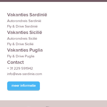
Vakanties Sardinië
Autorondreis Sardinië
Fly & Drive Sardinië
Vakanties Sicilië
Autorondreis Sicilië
Fly & Drive Sicilië
Vakanties Puglia
Fly & Drive Puglia
Contact
+ 31 229 591942
info@eva-sardinia.com
meer informatie