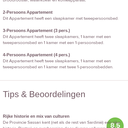
broodrooster, waterkoker en koffieapparaat.
2-Persoons Appartement
Dit Appartement heeft een slaapkamer met tweepersoonsbed.
3-Persoons Appartement (3 pers.)
Dit Appartement heeft twee slaapkamers, 1 kamer met een
tweepersoonsbed en 1 kamer met een 1-persoonsbed.
4-Persoons Appartement (4 pers.)
Dit Appartement heeft twee slaapkamers, 1 kamer met een
tweepersoonsbed en 1 kamer met twee 1-persoonsbedden.
Tips & Beoordelingen
Rijke historie en mix van culturen
De Provincie Sassari kent (net als de rest van Sardinië) een rijke
8.5