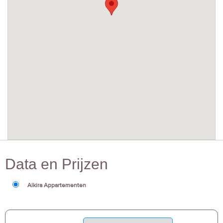
Data en Prijzen
Alkira Appartementen