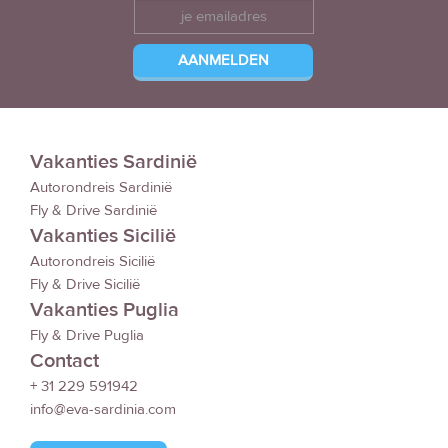
Vakanties Sardinië
Autorondreis Sardinië
Fly & Drive Sardinië
Vakanties Sicilië
Autorondreis Sicilië
Fly & Drive Sicilië
Vakanties Puglia
Fly & Drive Puglia
Contact
+ 31 229 591942
info@eva-sardinia.com