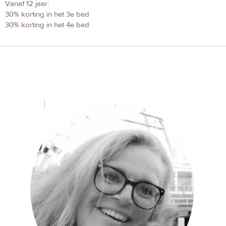
Vanaf 12 jaar:
30% korting in het 3e bed
30% korting in het 4e bed