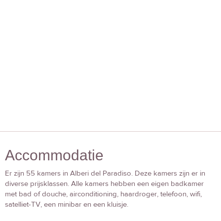
Accommodatie
Er zijn 55 kamers in Alberi del Paradiso. Deze kamers zijn er in
diverse prijsklassen. Alle kamers hebben een eigen badkamer
met bad of douche, airconditioning, haardroger, telefoon, wifi,
satelliet-TV, een minibar en een kluisje.