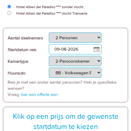
Hotel Alberi del Paradiso **** zonder vlucht
Hotel Alberi del Paradiso **** vlucht Transavia
Aantal deelnemers
Startdatum reis
Kamertype
Huurauto
Reis je met een ander aantal personen? Heb je specifieke
wensen?
Vraag
hier een offerte aan.
Klik op een prijs om de gewenste
startdatum te kiezen