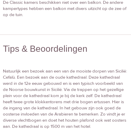
De Classic kamers beschikken niet over een balkon. De andere
kampertypes hebben een balkon met divers uitzicht op de zee of
op de tuin.
Tips & Beoordelingen
Natuurlijk een bezoek aan een van de mooiste dorpen van Sicilië:
Cefalù. Een bezoek aan de oude kathedraal. Deze kathedraal
werd in de 12e eeuw gebouwd en is een typisch voorbeeld van
de Noorse bouwkunst in Sicilië. Via de trappen op het gezellige
plein voor de kathedraal kom je bij de kerk zelf. De kathedraal
heeft twee grote klokkentorens met drie bogen ertussen. Hier is
de ingang van de kathedraal. In het gebouw zijn ook goed de
oosterse invloeden van de Arabieren te bemerken. Zo vindt je er
diverse vlechtbogen en doet het houten plafond ook wat oosters
aan. De kathedraal is op 1500 m van het hotel.