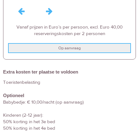
Vanaf prijzen in Euro’s per persoon, excl. Euro 40,00
reserveringskosten per 2 personen
Op aanvraag
Extra kosten ter plaatse te voldoen
Toeristenbelasting
Optioneel
Babybedje: € 10,00/nacht (op aanvraag)
Kinderen (2-12 jaar):
50% korting in het 3e bed
50% korting in het 4e bed