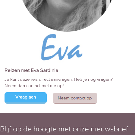
Reizen met Eva Sardinia
Je kunt deze reis direct aanvragen. Heb je nog vragen?
Neem dan contact met me op!
Vraag aan
Blijf op de hoogte met onze nieuwsbrief