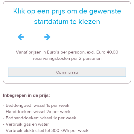
Klik op een prijs om de gewenste
startdatum te kiezen
Vanaf prijzen in Euro’s per persoon, excl. Euro 40,00
reserveringskosten per 2 personen
Op aanvraag
Inbegrepen in de prijs:
- Beddengoed: wissel 1x per week
- Handdoeken: wissel 2x per week
- Badhanddoeken: wissel 1x per week
- Verbruik gas en water
- Verbruik elektriciteit tot 300 kWh per week