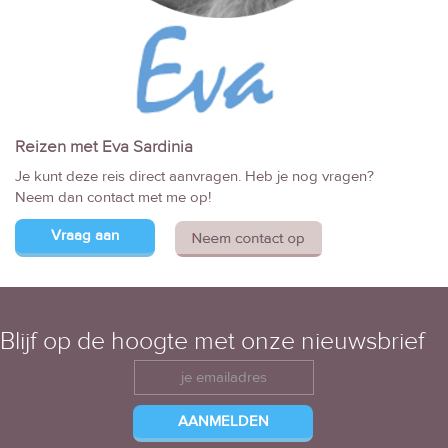
Reizen met Eva Sardinia
Je kunt deze reis direct aanvragen. Heb je nog vragen?
Neem dan contact met me op!
Vraag aan
Blijf op de hoogte met onze nieuwsbrief