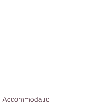
Accommodatie