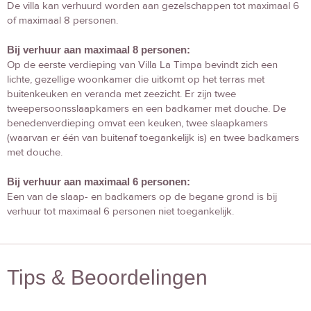
De villa kan verhuurd worden aan gezelschappen tot maximaal 6
of maximaal 8 personen.
Bij verhuur aan maximaal 8 personen:
Op de eerste verdieping van Villa La Timpa bevindt zich een
lichte, gezellige woonkamer die uitkomt op het terras met
buitenkeuken en veranda met zeezicht. Er zijn twee
tweepersoonsslaapkamers en een badkamer met douche. De
benedenverdieping omvat een keuken, twee slaapkamers
(waarvan er één van buitenaf toegankelijk is) en twee badkamers
met douche.
Bij verhuur aan maximaal 6 personen:
Een van de slaap- en badkamers op de begane grond is bij
verhuur tot maximaal 6 personen niet toegankelijk.
Tips & Beoordelingen