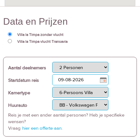
Data en Prijzen
Villa la Timpa zonder vlucht
Villa la Timpa vlucht Transavia
Aantal deelnemers
Startdatum reis
Kamertype
Huurauto
Reis je met een ander aantal personen? Heb je specifieke
wensen?
Vraag
hier een offerte aan.