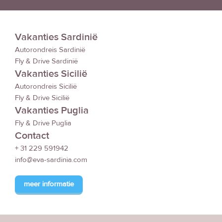
Vakanties Sardinië
Autorondreis Sardinië
Fly & Drive Sardinië
Vakanties Sicilië
Autorondreis Sicilië
Fly & Drive Sicilië
Vakanties Puglia
Fly & Drive Puglia
Contact
+ 31 229 591942
info@eva-sardinia.com
meer informatie