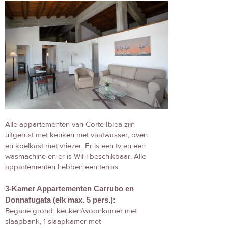
Alle appartementen van Corte Iblea zijn
uitgerust met keuken met vaatwasser, oven
en koelkast met vriezer. Er is een tv en een
wasmachine en er is WiFi beschikbaar. Alle
appartementen hebben een terras.
3-Kamer Appartementen Carrubo en
Donnafugata (elk max. 5 pers.):
Begane grond: keuken/woonkamer met
slaapbank, 1 slaapkamer met