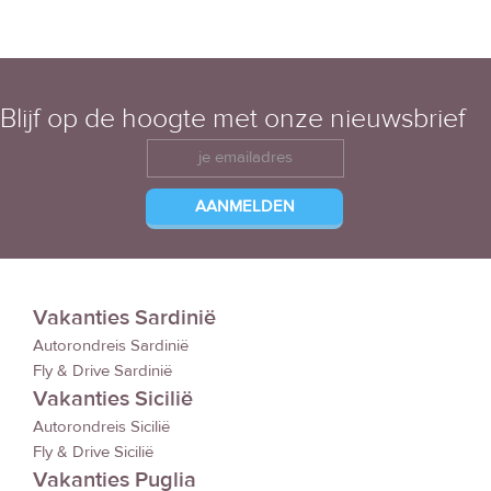
Blijf op de hoogte met onze nieuwsbrief
Vakanties Sardinië
Autorondreis Sardinië
Fly & Drive Sardinië
Vakanties Sicilië
Autorondreis Sicilië
Fly & Drive Sicilië
Vakanties Puglia