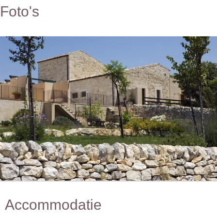
Foto's
Accommodatie