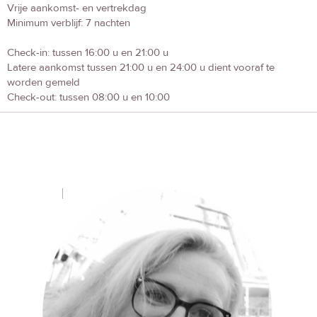
Vrije aankomst- en vertrekdag
Minimum verblijf: 7 nachten
Check-in: tussen 16:00 u en 21:00 u
Latere aankomst tussen 21:00 u en 24:00 u dient vooraf te
worden gemeld
Check-out: tussen 08:00 u en 10:00