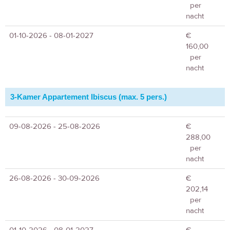
per
nacht
01-10-2026 - 08-01-2027
€
160,00
per
nacht
3-Kamer Appartement Ibiscus (max. 5 pers.)
09-08-2026 - 25-08-2026
€
288,00
per
nacht
26-08-2026 - 30-09-2026
€
202,14
per
nacht