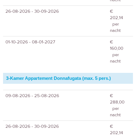
26-08-2026 - 30-09-2026
€
202,14
per
nacht
01-10-2026 - 08-01-2027
€
160,00
per
nacht
3-Kamer Appartement Donnafugata (max. 5 pers.)
09-08-2026 - 25-08-2026
€
288,00
per
nacht
26-08-2026 - 30-09-2026
€
202,14