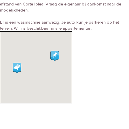
afstand van Corte Iblea. Vraag de eigenaar bij aankomst naar de
mogelijkheden.
Er is een wasmachine aanwezig. Je auto kun je parkeren op het
terrein. WiFi is beschikbaar in alle appartementen.