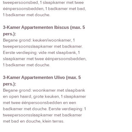
tweepersoonsbed, 1 slaapkamer met twee
éénpersoonsbedden, 1 badkamer met bad,
1 badkamer met douche.
3-Kamer Appartementen Ibiscus (max. 5
pers.):
Begane grond: keuken/woonkamer, 1
tweepersoonsslaapkamer met badkamer.
Eerste verdieping: vide met slaapbank, 1
slaapkamer met twee éénpersoonsbedden,
1 badkamer met douche.
3-Kamer Appartementen Ulivo (max. 5
pers.):
Begane grond: woonkamer met slaapbank
en open haard, grote keuken, 1 slaapkamer
met twee éénpersoonsbedden en een
badkamer met douche. Eerste verdieping: 1
tweepersoonsslaapkamer met badkamer
met bad en douche, klein terras.