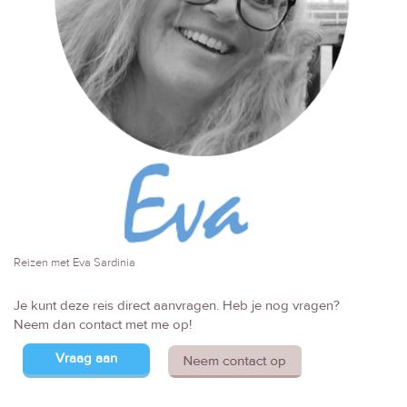
Reizen met Eva Sardinia
Je kunt deze reis direct aanvragen. Heb je nog vragen?
Neem dan contact met me op!
Vraag aan