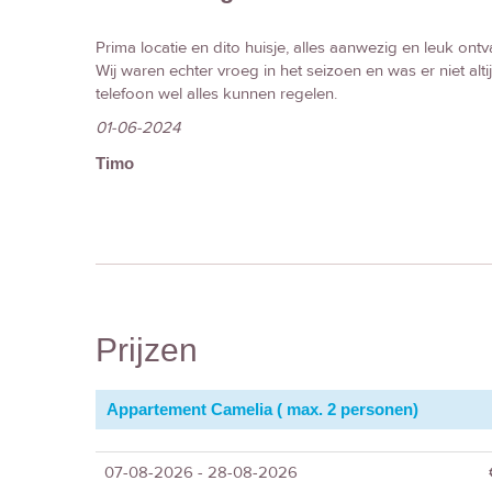
Prima locatie en dito huisje, alles aanwezig en leuk ont
Wij waren echter vroeg in het seizoen en was er niet al
telefoon wel alles kunnen regelen.
01-06-2024
Timo
Prijzen
Appartement Camelia ( max. 2 personen)
07-08-2026 - 28-08-2026