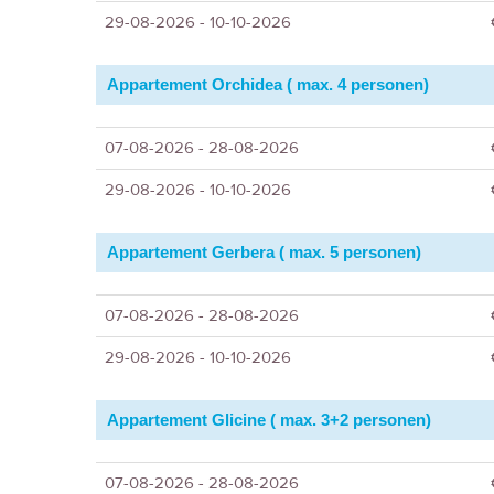
29-08-2026 - 10-10-2026
Appartement Orchidea ( max. 4 personen)
07-08-2026 - 28-08-2026
29-08-2026 - 10-10-2026
Appartement Gerbera ( max. 5 personen)
07-08-2026 - 28-08-2026
29-08-2026 - 10-10-2026
Appartement Glicine ( max. 3+2 personen)
07-08-2026 - 28-08-2026