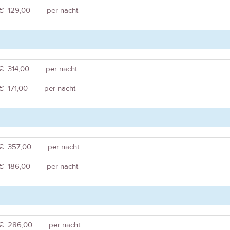
€ 129,00
per nacht
€ 314,00
per nacht
€ 171,00
per nacht
€ 357,00
per nacht
€ 186,00
per nacht
€ 286,00
per nacht