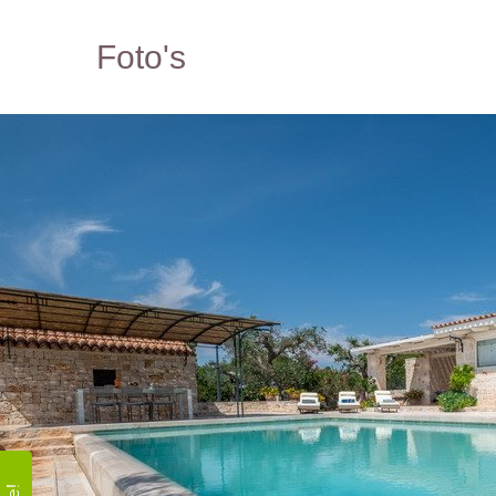
Foto's