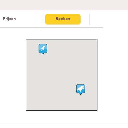
Prijzen
Boeken