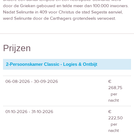
door de Grieken gebouwd en telde meer dan 100.000 inwoners.
Nadat Selinunte in 409 voor Christus de stad Segesta aanviel,
werd Selinunte door de Carthagers grotendeels verwoest.
Prijzen
2-Persoonskamer Classic - Logies & Ontbijt
06-08-2026 - 30-09-2026
€
268,75
per
nacht
01-10-2026 - 31-10-2026
€
222,50
per
nacht