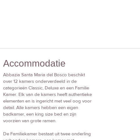
Accommodatie
Abbazia Santa Maria del Bosco beschikt
over 12 kamers onderverdeeld in de
categorieën Classic, Deluxe en een Familie
Kamer. Elk van de kamers heeft authentieke
elementen en is ingericht met veel oog voor
detail. Alle kamers hebben een eigen
badkamer, een king size bed en zijn
voorzien van grote ramen.
De Familiekamer bestaat uit twee onderling