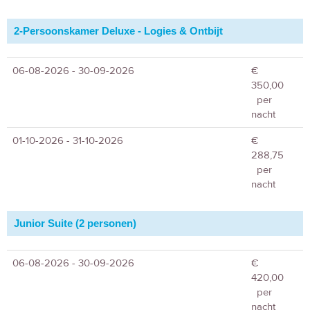
2-Persoonskamer Deluxe - Logies & Ontbijt
06-08-2026 - 30-09-2026
€
350,00
per
nacht
01-10-2026 - 31-10-2026
€
288,75
per
nacht
Junior Suite (2 personen)
06-08-2026 - 30-09-2026
€
420,00
per
nacht