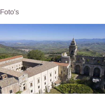
Foto's