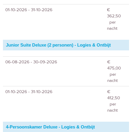
01-10-2026 - 31-10-2026
€
362,50
per
nacht
Junior Suite Deluxe (2 personen) - Logies & Ontbijt
06-08-2026 - 30-09-2026
€
475,00
per
nacht
01-10-2026 - 31-10-2026
€
412,50
per
nacht
4-Persoonskamer Deluxe - Logies & Ontbijt