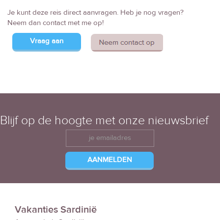
Je kunt deze reis direct aanvragen. Heb je nog vragen?
Neem dan contact met me op!
Vraag aan
Blijf op de hoogte met onze nieuwsbrief
Vakanties Sardinië