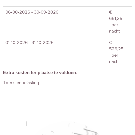
06-08-2026 - 30-09-2026
€
651,25
per
nacht
01-10-2026 - 31-10-2026
€
526,25
per
nacht
Extra kosten ter plaatse te voldoen:
Toeristenbelasting