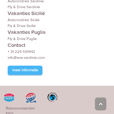
Autorondreis Sardinië
Fly & Drive Sardinië
Vakanties Sicilië
Autorondreis Sicilië
Fly & Drive Sicilië
Vakanties Puglia
Fly & Drive Puglia
Contact
+ 31 229 591942
info@eva-sardinia.com
meer informatie
Reisvoorwaarden
FAQ