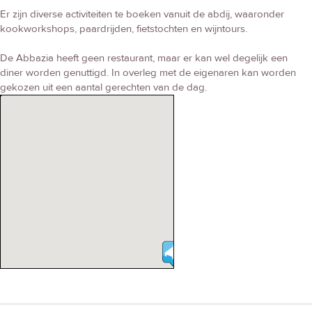
Er zijn diverse activiteiten te boeken vanuit de abdij, waaronder
kookworkshops, paardrijden, fietstochten en wijntours.
De Abbazia heeft geen restaurant, maar er kan wel degelijk een
diner worden genuttigd. In overleg met de eigenaren kan worden
gekozen uit een aantal gerechten van de dag.