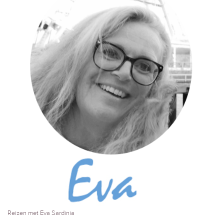
Reizen met Eva Sardinia