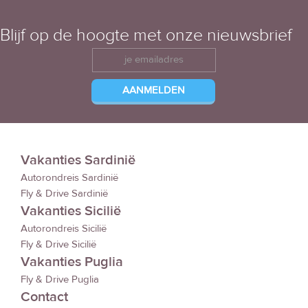
Blijf op de hoogte met onze nieuwsbrief
Vakanties Sardinië
Autorondreis Sardinië
Fly & Drive Sardinië
Vakanties Sicilië
Autorondreis Sicilië
Fly & Drive Sicilië
Vakanties Puglia
Fly & Drive Puglia
Contact