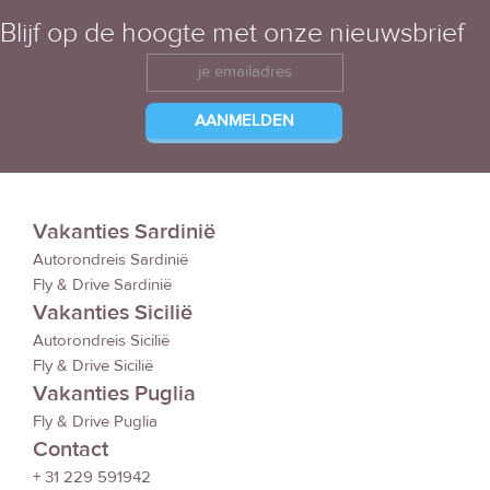
Blijf op de hoogte met onze nieuwsbrief
Vakanties Sardinië
Autorondreis Sardinië
Fly & Drive Sardinië
Vakanties Sicilië
Autorondreis Sicilië
Fly & Drive Sicilië
Vakanties Puglia
Fly & Drive Puglia
Contact
+ 31 229 591942