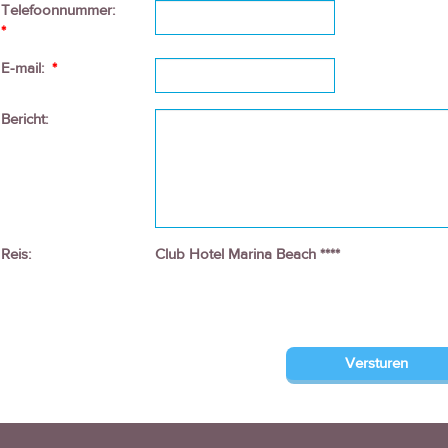
Telefoonnummer:
*
E-mail:
*
Bericht:
Reis:
Club Hotel Marina Beach ****