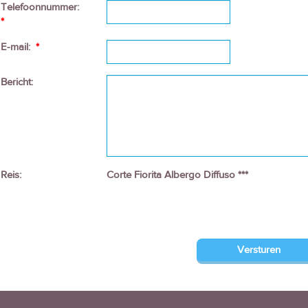
Telefoonnummer:
*
E-mail:
*
Bericht:
Reis:
Corte Fiorita Albergo Diffuso ***