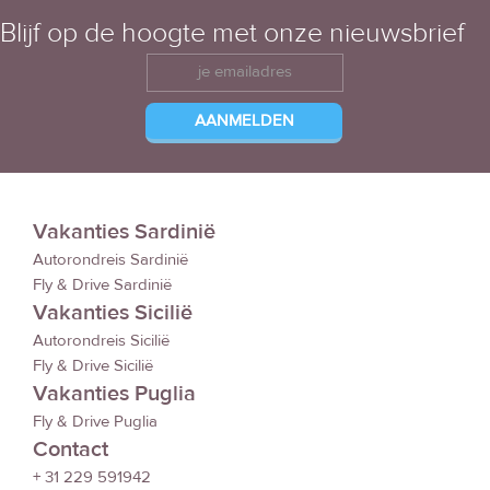
Blijf op de hoogte met onze nieuwsbrief
Vakanties Sardinië
Autorondreis Sardinië
Fly & Drive Sardinië
Vakanties Sicilië
Autorondreis Sicilië
Fly & Drive Sicilië
Vakanties Puglia
Fly & Drive Puglia
Contact
+ 31 229 591942