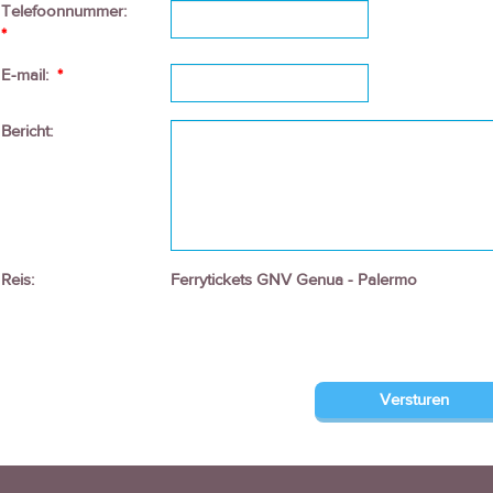
Telefoonnummer:
*
E-mail:
*
Bericht:
Reis:
Ferrytickets GNV Genua - Palermo