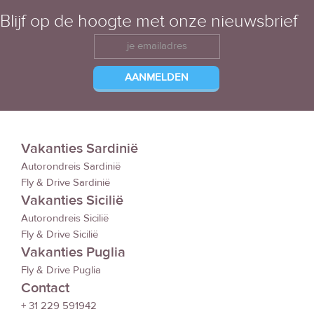
Blijf op de hoogte met onze nieuwsbrief
Vakanties Sardinië
Autorondreis Sardinië
Fly & Drive Sardinië
Vakanties Sicilië
Autorondreis Sicilië
Fly & Drive Sicilië
Vakanties Puglia
Fly & Drive Puglia
Contact
+ 31 229 591942