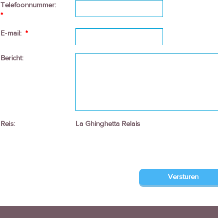
Telefoonnummer:
*
E-mail:
*
Bericht:
Reis:
La Ghinghetta Relais