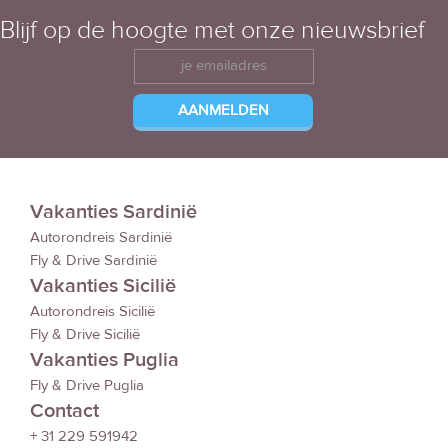
Blijf op de hoogte met onze nieuwsbrief
Vakanties Sardinië
Autorondreis Sardinië
Fly & Drive Sardinië
Vakanties Sicilië
Autorondreis Sicilië
Fly & Drive Sicilië
Vakanties Puglia
Fly & Drive Puglia
Contact
+ 31 229 591942