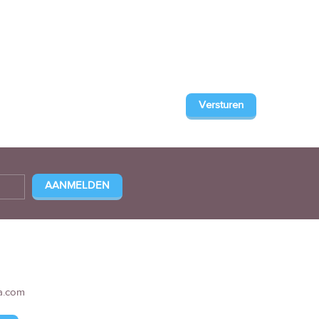
a.com