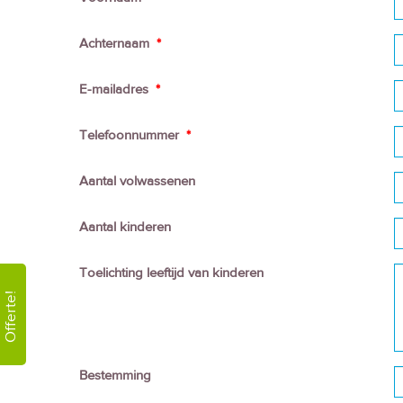
Achternaam
*
E-mailadres
*
Telefoonnummer
*
Aantal volwassenen
Aantal kinderen
Toelichting leeftijd van kinderen
Offerte!
Bestemming