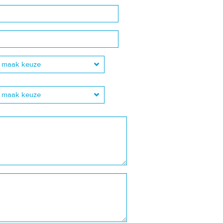
maak keuze
maak keuze