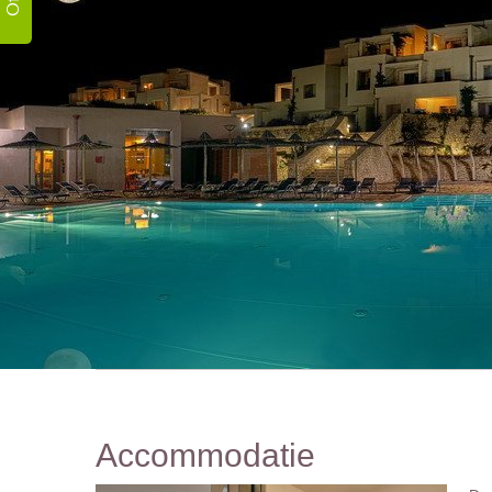
Accommodatie