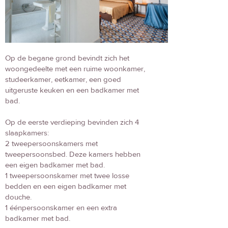
Op de begane grond bevindt zich het
woongedeelte met een ruime woonkamer,
studeerkamer, eetkamer, een goed
uitgeruste keuken en een badkamer met
bad.
Op de eerste verdieping bevinden zich 4
slaapkamers:
2 tweepersoonskamers met
tweepersoonsbed. Deze kamers hebben
een eigen badkamer met bad.
1 tweepersoonskamer met twee losse
bedden en een eigen badkamer met
douche.
1 éénpersoonskamer en een extra
badkamer met bad.