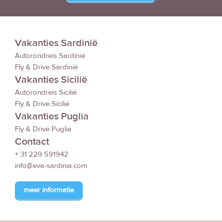
Vakanties Sardinië
Autorondreis Sardinië
Fly & Drive Sardinië
Vakanties Sicilië
Autorondreis Sicilië
Fly & Drive Sicilië
Vakanties Puglia
Fly & Drive Puglia
Contact
+ 31 229 591942
info@eva-sardinia.com
meer informatie