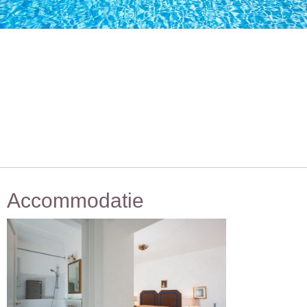
Accommodatie