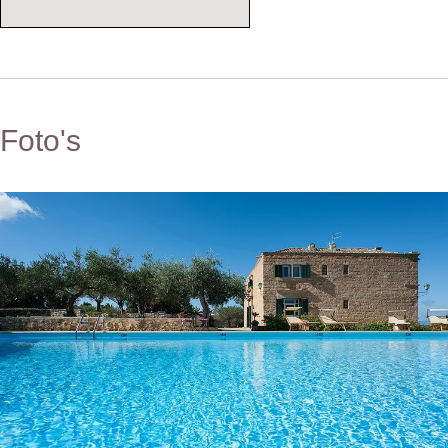
Foto's