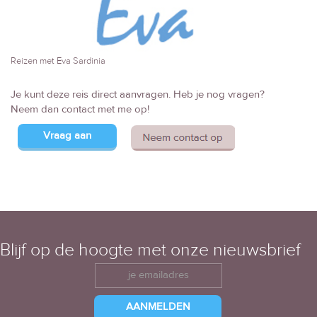
Reizen met Eva Sardinia
Je kunt deze reis direct aanvragen. Heb je nog vragen?
Neem dan contact met me op!
Vraag aan
Blijf op de hoogte met onze nieuwsbrief