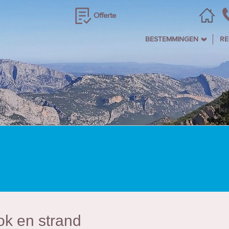
Offerte
BESTEMMINGEN
RE
ok en strand