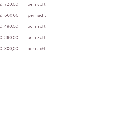
€ 720,00
per nacht
€ 600,00
per nacht
€ 480,00
per nacht
€ 360,00
per nacht
€ 300,00
per nacht