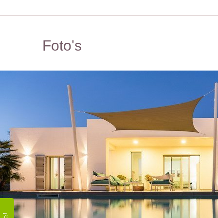
Foto's