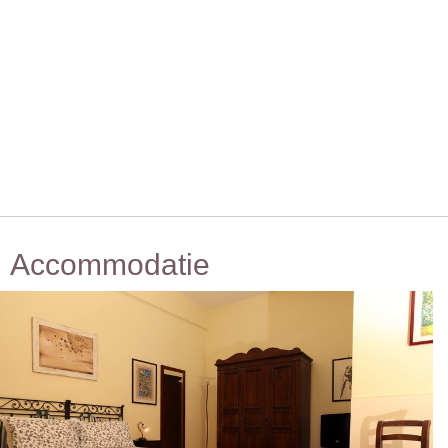
Accommodatie