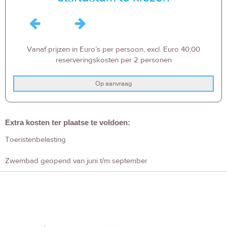
Vanaf prijzen in Euro’s per persoon, excl. Euro 40,00
reserveringskosten per 2 personen
Op aanvraag
Extra kosten ter plaatse te voldoen:
Toeristenbelasting
Zwembad geopend van juni t/m september