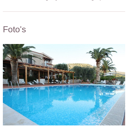
Foto's