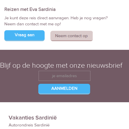
Reizen met Eva Sardinia
Je kunt deze reis direct aanvragen. Heb je nog vragen?
Neem dan contact met me op!
Vraag aan
Blijf op de hoogte met onze nieuwsbrief
Vakanties Sardinië
Autorondreis Sardinië