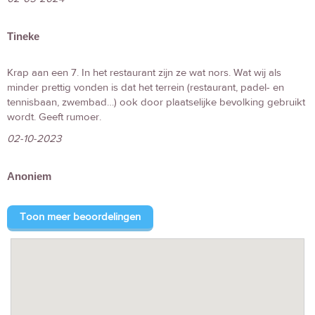
Tineke
Krap aan een 7. In het restaurant zijn ze wat nors. Wat wij als
minder prettig vonden is dat het terrein (restaurant, padel- en
tennisbaan, zwembad…) ook door plaatselijke bevolking gebruikt
wordt. Geeft rumoer.
02-10-2023
Anoniem
Toon meer beoordelingen