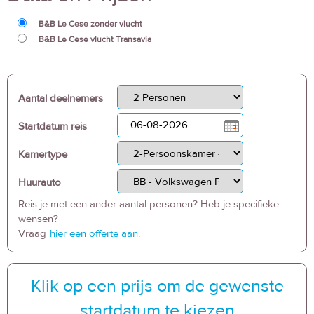
B&B Le Cese zonder vlucht
B&B Le Cese vlucht Transavia
Aantal deelnemers
Startdatum reis
Kamertype
Huurauto
Reis je met een ander aantal personen? Heb je specifieke
wensen?
Vraag
hier een offerte aan.
Klik op een prijs om de gewenste
startdatum te kiezen