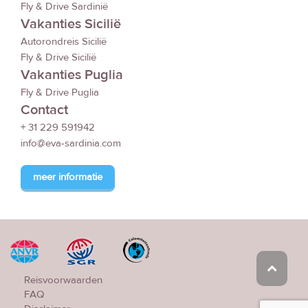
Fly & Drive Sardinië
Vakanties Sicilië
Autorondreis Sicilië
Fly & Drive Sicilië
Vakanties Puglia
Fly & Drive Puglia
Contact
+ 31 229 591942
info@eva-sardinia.com
meer informatie
Reisvoorwaarden
FAQ