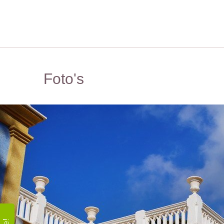
Foto's