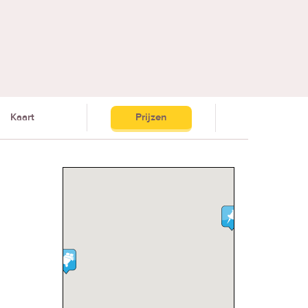
Kaart
Prijzen