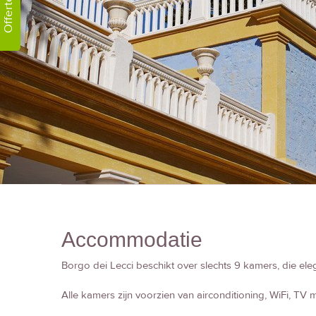
Offerte!
Accommodatie
Borgo dei Lecci beschikt over slechts 9 kamers, die eleg
Alle kamers zijn voorzien van airconditioning, WiFi, TV met