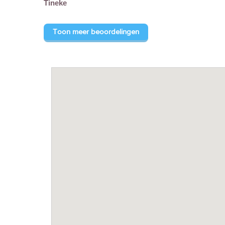
Tineke
Toon meer beoordelingen