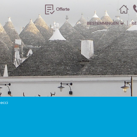
Offerte
BESTEMMINGEN
RE
Lecci