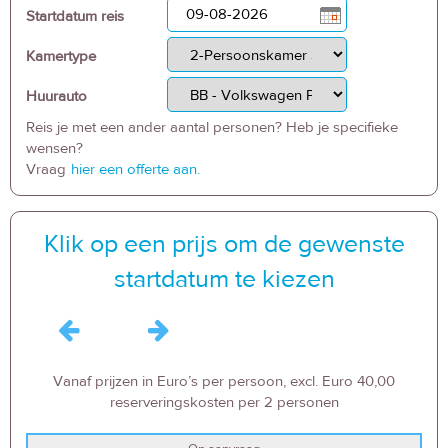
Startdatum reis
Kamertype
Huurauto
Reis je met een ander aantal personen? Heb je specifieke
wensen?
Vraag
hier een offerte aan.
Klik op een prijs om de gewenste
startdatum te kiezen
Vanaf prijzen in Euro’s per persoon, excl. Euro 40,00
reserveringskosten per 2 personen