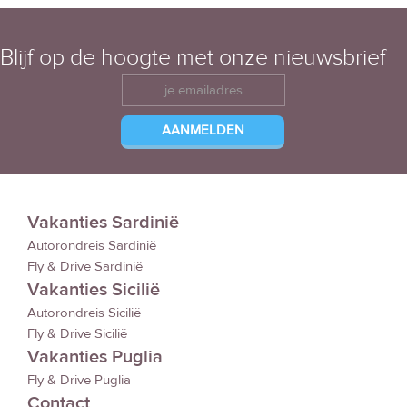
Blijf op de hoogte met onze nieuwsbrief
Vakanties Sardinië
Autorondreis Sardinië
Fly & Drive Sardinië
Vakanties Sicilië
Autorondreis Sicilië
Fly & Drive Sicilië
Vakanties Puglia
Fly & Drive Puglia
Contact