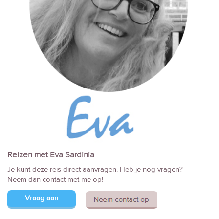
Reizen met Eva Sardinia
Je kunt deze reis direct aanvragen. Heb je nog vragen?
Neem dan contact met me op!
Vraag aan