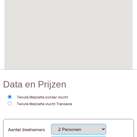
Data en Prijzen
Tenuta Mazzetta zonder vlucht
Tenuta Mazzetta vlucht Transavia
Aantal deelnemers