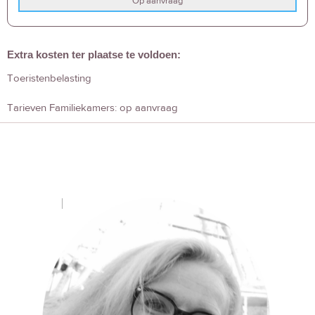
Op aanvraag
Extra kosten ter plaatse te voldoen:
Toeristenbelasting
Tarieven Familiekamers: op aanvraag