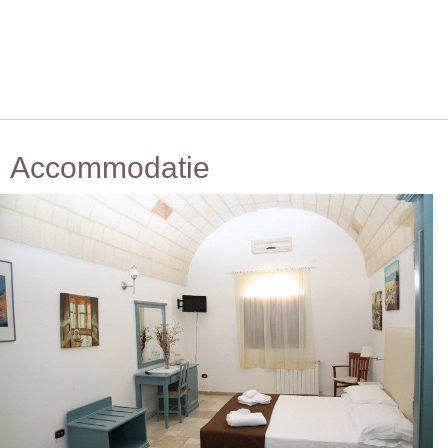
Accommodatie