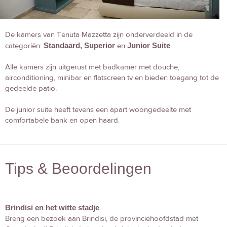
De kamers van Tenuta Mazzetta zijn onderverdeeld in de
categoriën:
Standaard, Superior
en
Junior Suite
.
Alle kamers zijn uitgerust met badkamer met douche,
airconditioning, minibar en flatscreen tv en bieden toegang tot de
gedeelde patio.
De junior suite heeft tevens een apart woongedeelte met
comfortabele bank en open haard.
Tips & Beoordelingen
Brindisi en het witte stadje
Breng een bezoek aan Brindisi, de provinciehoofdstad met