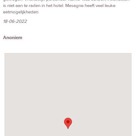
is niet aan te raden in het hotel. Mesagne heeft veel leuke
eetmogelijkheden.
18-06-2022
Anoniem