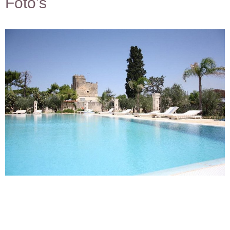
Foto's