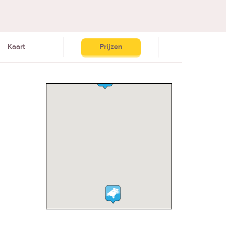
Kaart
Prijzen