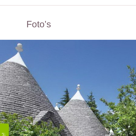
Foto's