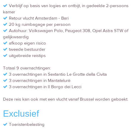
Verblijf op basis van logies en ontbijt, in gedeelde 2-persoons
kamer
Retour vlucht Amsterdam - Bari
20 kg ruimbagage per persoon
Autohuur: Volkswagen Polo, Peugeot 308, Opel Astra STW of
gelijkwaardig
afkoop eigen risico
tweede bestuurder
uitgebreide reistips
Totaal 9 overnachtingen:
3 overnachtingen in Sextantio Le Grotte della Civita
3 overnachtingen in Mantatelurè
3 overnachtingen in Il Borgo dei Lecci
Deze reis kan ook met een vlucht vanaf Brussel worden geboekt.
Exclusief
Toeristenbelasting