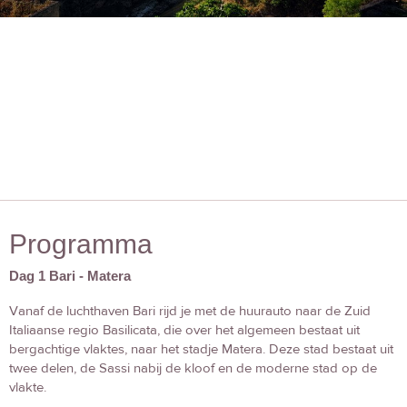
Programma
Dag 1 Bari - Matera
Vanaf de luchthaven Bari rijd je met de huurauto naar de Zuid
Italiaanse regio Basilicata, die over het algemeen bestaat uit
bergachtige vlaktes, naar het stadje Matera. Deze stad bestaat uit
twee delen, de Sassi nabij de kloof en de moderne stad op de
vlakte.