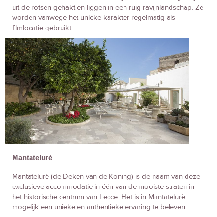
uit de rotsen gehakt en liggen in een ruig ravijnlandschap. Ze
worden vanwege het unieke karakter regelmatig als
filmlocatie gebruikt.
Mantatelurè
Mantatelurè (de Deken van de Koning) is de naam van deze
exclusieve accommodatie in één van de mooiste straten in
het historische centrum van Lecce. Het is in Mantatelurè
mogelijk een unieke en authentieke ervaring te beleven.