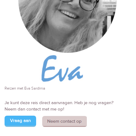
Reizen met Eva Sardinia
Je kunt deze reis direct aanvragen. Heb je nog vragen?
Neem dan contact met me op!
Vraag aan