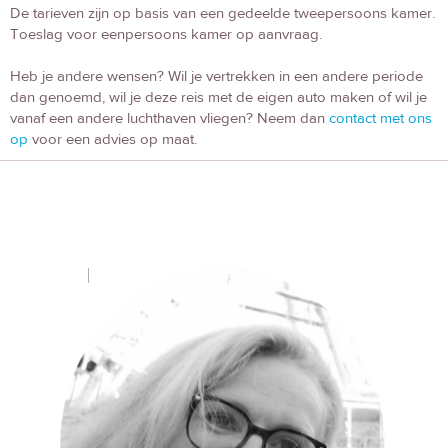
De tarieven zijn op basis van een gedeelde tweepersoons kamer.
Toeslag voor eenpersoons kamer op aanvraag.
Heb je andere wensen? Wil je vertrekken in een andere periode
dan genoemd, wil je deze reis met de eigen auto maken of wil je
vanaf een andere luchthaven vliegen? Neem dan
contact met ons
op
voor een advies op maat.