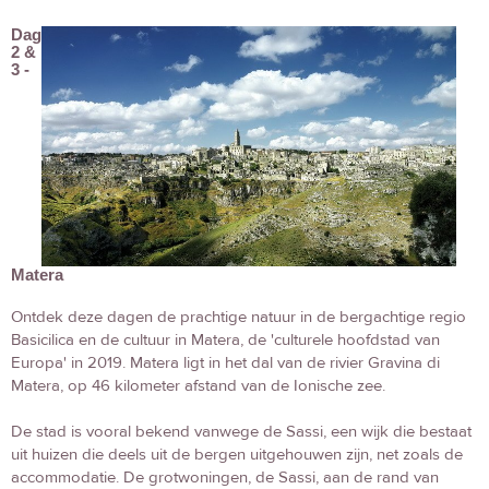
Dag
2 &
3 -
Matera
Ontdek deze dagen de prachtige natuur in de bergachtige regio
Basicilica en de cultuur in Matera, de 'culturele hoofdstad van
Europa' in 2019. Matera ligt in het dal van de rivier Gravina di
Matera, op 46 kilometer afstand van de Ionische zee.
De stad is vooral bekend vanwege de Sassi, een wijk die bestaat
uit huizen die deels uit de bergen uitgehouwen zijn, net zoals de
accommodatie. De grotwoningen, de Sassi, aan de rand van