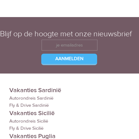
Blijf op de hoogte met onze nieuwsbrief
Vakanties Sardinië
Autorondreis Sardinië
Fly & Drive Sardinië
Vakanties Sicilië
Autorondreis Sicilië
Fly & Drive Sicilië
Vakanties Puglia