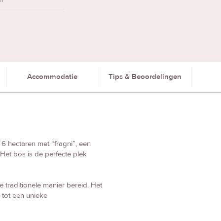
Accommodatie
Tips & Beoordelingen
6 hectaren met “fragni”, een
 Het bos is de perfecte plek
e traditionele manier bereid. Het
tot een unieke