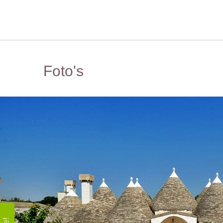
Foto's