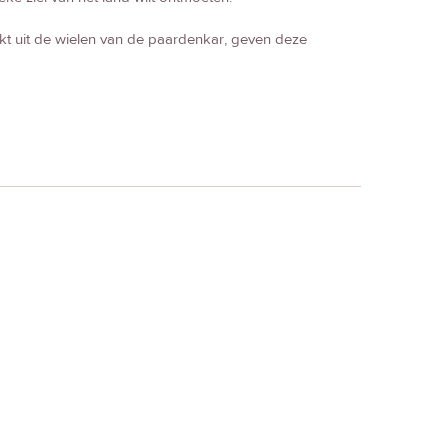
kt uit de wielen van de paardenkar, geven deze