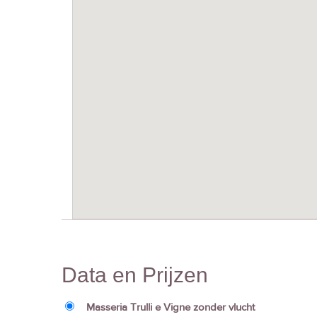
Data en Prijzen
Masseria Trulli e Vigne zonder vlucht