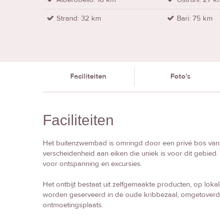
Strand: 32 km
Bari: 75 km
Faciliteiten
Foto's
Faciliteiten
Het buitenzwembad is omringd door een privé bos van 
verscheidenheid aan eiken die uniek is voor dit gebied.
voor ontspanning en excursies.
Het ontbijt bestaat uit zelfgemaakte producten, op lokal
worden geserveerd in de oude kribbezaal, omgetoverd 
ontmoetingsplaats.