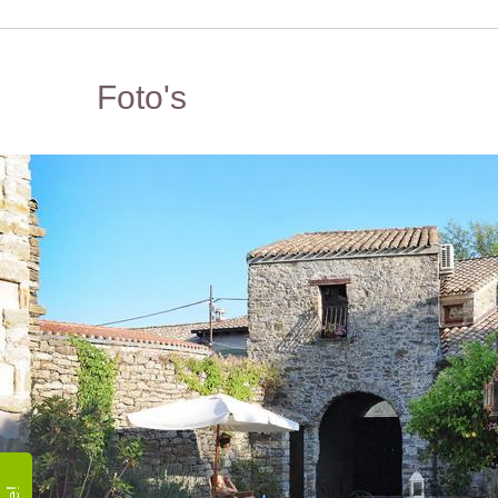
Foto's