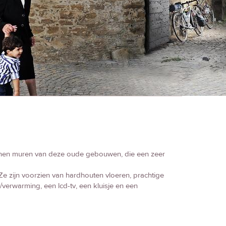
tenen muren van deze oude gebouwen, die een zeer
 Ze zijn voorzien van hardhouten vloeren, prachtige
erwarming, een lcd-tv, een kluisje en een