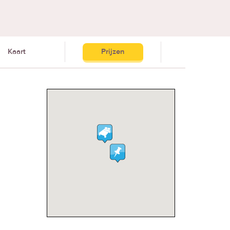
Kaart
Prijzen