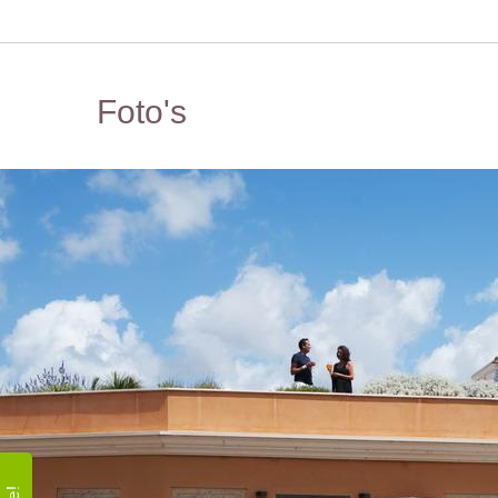
Foto's