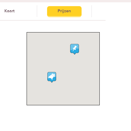
Kaart
Prijzen