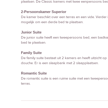
plaatsen. De Classic kamers met twee eenpersoons bed
2-Persoonskamer Superior
De kamer beschikt over een terras en een vide. Verde
mogelijk om een derde bed te plaatsen.
Junior Suite
De junior suite heeft een tweepersoons bed, een badka
bed te plaatsen.
Family Suite
De family suite bestaat uit 2 kamers en heeft uitzich
douche. Er is een slaapbank met 2 slaapplaatsen.
Romantic Suite
De romantic suite is een ruime suite met een tweepers
terras.