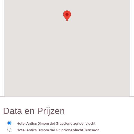
Data en Prijzen
Hotel Antica Dimora del Gruccione zonder vlucht
Hotel Antica Dimora del Gruccione vlucht Transavia