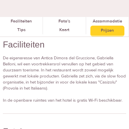
Faciliteiten
Foto's
Accommodatie
Tips
Kaart
Prijzen
Faciliteiten
De eigenaresse van Antica Dimora del Gruccione, Gabriella
Belloni, wil een voortrekkersrol vervullen op het gebied van
duurzaam toerisme. In het restaurant wordt zoveel mogelijk
gewerkt met lokale producten. Gabriella zet zich, via de slow food
organisatie, in het bijzonder in voor de lokale kaas "Casizolu"
(Provola in het Italiaans).
In de openbare ruimtes van het hotel is gratis Wi-Fi beschikbaar.