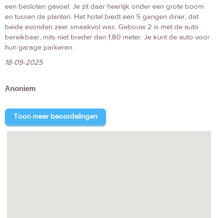
een besloten gevoel. Je zit daar heerlijk onder een grote boom
en tussen de planten. Het hotel biedt een 5 gangen diner, dat
beide avonden zeer smaakvol was. Gebouw 2 is met de auto
bereikbaar, mits niet breder dan 1,80 meter. Je kunt de auto voor
hun garage parkeren.
18-09-2025
Anoniem
Toon meer beoordelingen