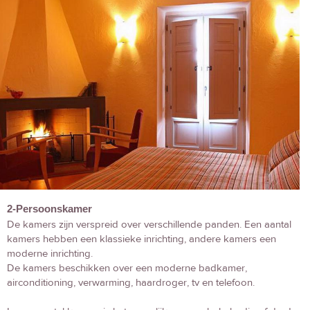
2-Persoonskamer
De kamers zijn verspreid over verschillende panden. Een aantal
kamers hebben een klassieke inrichting, andere kamers een
moderne inrichting.
De kamers beschikken over een moderne badkamer,
airconditioning, verwarming, haardroger, tv en telefoon.