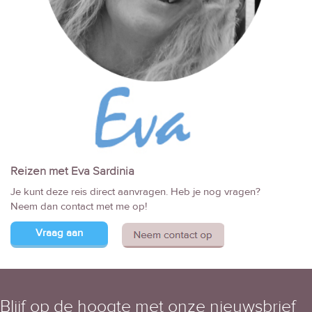
Reizen met Eva Sardinia
Je kunt deze reis direct aanvragen. Heb je nog vragen?
Neem dan contact met me op!
Vraag aan
Blijf op de hoogte met onze nieuwsbrief