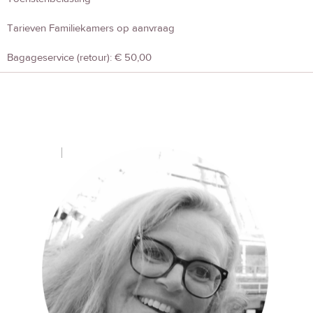
Tarieven Familiekamers op aanvraag
Bagageservice (retour): € 50,00