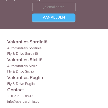
Vakanties Sardinië
Autorondreis Sardinië
Fly & Drive Sardinië
Vakanties Sicilië
Autorondreis Sicilië
Fly & Drive Sicilië
Vakanties Puglia
Fly & Drive Puglia
Contact
+ 31 229 591942
info@eva-sardinia.com