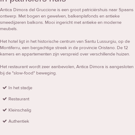
Antica Dimora del Gruccione is een groot patriciërshuis naar Spaans
ontwerp. Met bogen en gewelven, balkenplafonds en antieke
smeedijzeren balkons. Mooi ingericht met antieke en moderne
meubels.
Het hotel ligt in het historische centrum van Santu Lussurgiu, op de
Montiferru, een bergachtige streek in de provincie Oristano. De 12
kamers en appartementen zijn verspreid over verschillende huizen.
Het restaurant wordt zeer aanbevolen, Antica Dimora is aangesloten
bij de "slow-food" beweging.
In het stadje
Restaurant
Kleinschalig
Authentiek