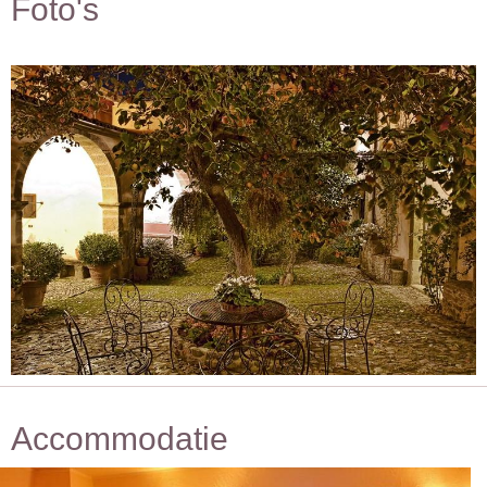
Foto's
Accommodatie