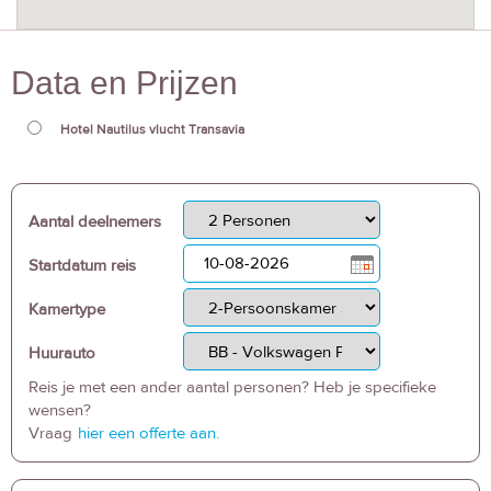
Data en Prijzen
Hotel Nautilus vlucht Transavia
Aantal deelnemers
Startdatum reis
Kamertype
Huurauto
Reis je met een ander aantal personen? Heb je specifieke
wensen?
Vraag
hier een offerte aan.