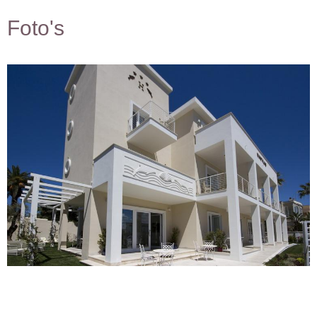
Foto's