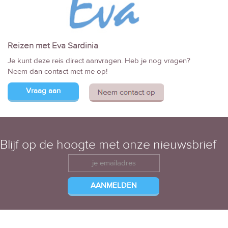
Reizen met Eva Sardinia
Je kunt deze reis direct aanvragen. Heb je nog vragen?
Neem dan contact met me op!
Vraag aan
Blijf op de hoogte met onze nieuwsbrief