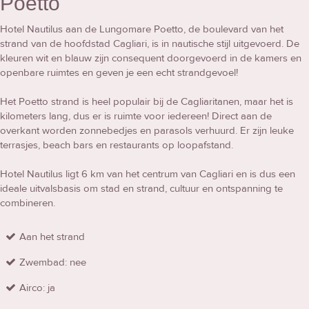
Poetto
Hotel Nautilus aan de Lungomare Poetto, de boulevard van het
strand van de hoofdstad Cagliari, is in nautische stijl uitgevoerd. De
kleuren wit en blauw zijn consequent doorgevoerd in de kamers en
openbare ruimtes en geven je een echt strandgevoel!
Het Poetto strand is heel populair bij de Cagliaritanen, maar het is
kilometers lang, dus er is ruimte voor iedereen! Direct aan de
overkant worden zonnebedjes en parasols verhuurd. Er zijn leuke
terrasjes, beach bars en restaurants op loopafstand.
Hotel Nautilus ligt 6 km van het centrum van Cagliari en is dus een
ideale uitvalsbasis om stad en strand, cultuur en ontspanning te
combineren.
Aan het strand
Zwembad: nee
Airco: ja