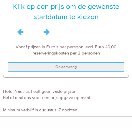
Klik op een prijs om de gewenste
startdatum te kiezen
Vanaf prijzen in Euro’s per persoon, excl. Euro 40,00
reserveringskosten per 2 personen
Op aanvraag
Hotel Nautilus heeft geen vaste prijzen.
Bel of mail ons voor een prijsopgave op maat.
Minimum verblijf in augustus: 7 nachten