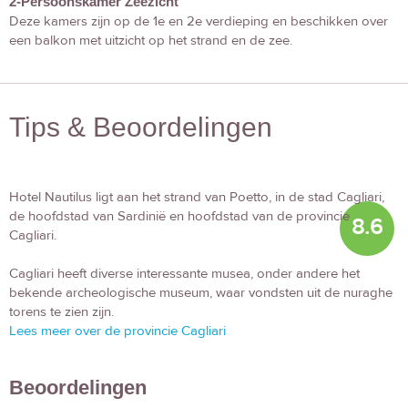
2-Persoonskamer Zeezicht
Deze kamers zijn op de 1e en 2e verdieping en beschikken over
een balkon met uitzicht op het strand en de zee.
Tips & Beoordelingen
Hotel Nautilus ligt aan het strand van Poetto, in de stad Cagliari,
de hoofdstad van Sardinië en hoofdstad van de provincie
8.6
Cagliari.
Cagliari heeft diverse interessante musea, onder andere het
bekende archeologische museum, waar vondsten uit de nuraghe
torens te zien zijn.
Lees meer over de provincie Cagliari
Beoordelingen