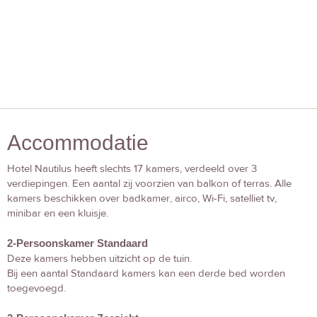
Accommodatie
Hotel Nautilus heeft slechts 17 kamers, verdeeld over 3
verdiepingen. Een aantal zij voorzien van balkon of terras. Alle
kamers beschikken over badkamer, airco, Wi-Fi, satelliet tv,
minibar en een kluisje.
2-Persoonskamer Standaard
Deze kamers hebben uitzicht op de tuin.
Bij een aantal Standaard kamers kan een derde bed worden
toegevoegd.