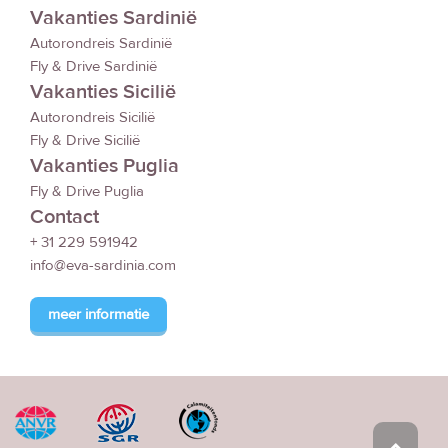
Vakanties Sardinië
Autorondreis Sardinië
Fly & Drive Sardinië
Vakanties Sicilië
Autorondreis Sicilië
Fly & Drive Sicilië
Vakanties Puglia
Fly & Drive Puglia
Contact
+ 31 229 591942
info@eva-sardinia.com
meer informatie