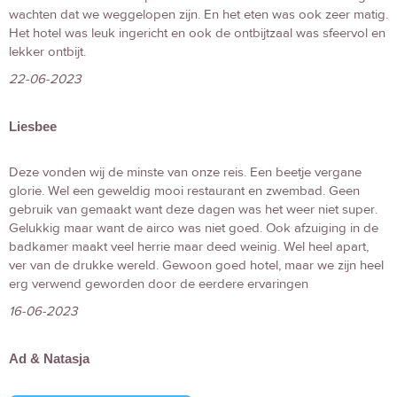
wachten dat we weggelopen zijn. En het eten was ook zeer matig.
Het hotel was leuk ingericht en ook de ontbijtzaal was sfeervol en
lekker ontbijt.
22-06-2023
Liesbee
Deze vonden wij de minste van onze reis. Een beetje vergane
glorie. Wel een geweldig mooi restaurant en zwembad. Geen
gebruik van gemaakt want deze dagen was het weer niet super.
Gelukkig maar want de airco was niet goed. Ook afzuiging in de
badkamer maakt veel herrie maar deed weinig. Wel heel apart,
ver van de drukke wereld. Gewoon goed hotel, maar we zijn heel
erg verwend geworden door de eerdere ervaringen
16-06-2023
Ad & Natasja