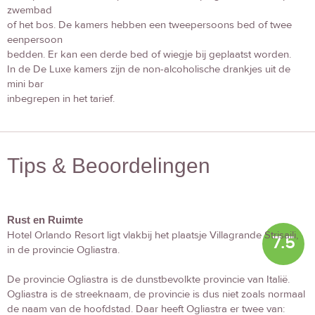
zwembad
of het bos. De kamers hebben een tweepersoons bed of twee
eenpersoon
bedden. Er kan een derde bed of wiegje bij geplaatst worden.
In de De Luxe kamers zijn de non-alcoholische drankjes uit de
mini bar
inbegrepen in het tarief.
Tips & Beoordelingen
Rust en Ruimte
Hotel Orlando Resort ligt vlakbij het plaatsje Villagrande Strisaili,
7.5
in de provincie Ogliastra.
De provincie Ogliastra is de dunstbevolkte provincie van Italië.
Ogliastra is de streeknaam, de provincie is dus niet zoals normaal
de naam van de hoofdstad. Daar heeft Ogliastra er twee van: