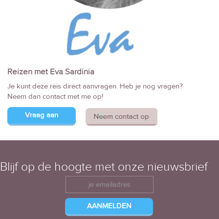
Reizen met Eva Sardinia
Je kunt deze reis direct aanvragen. Heb je nog vragen?
Neem dan contact met me op!
Vraag aan
Blijf op de hoogte met onze nieuwsbrief