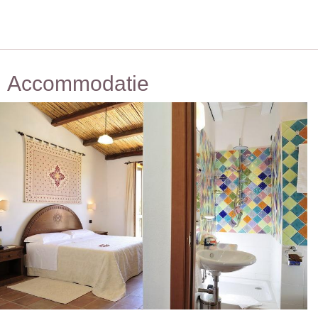
Accommodatie