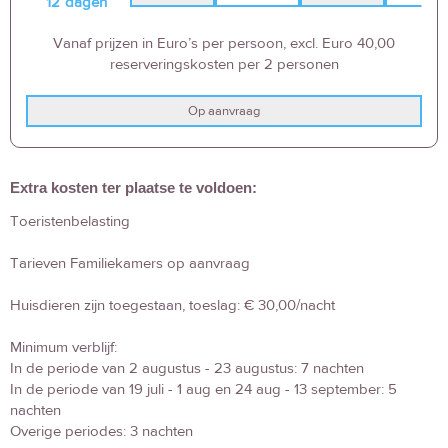
12
dagen
Vanaf prijzen in Euro’s per persoon, excl. Euro 40,00
reserveringskosten per 2 personen
Op aanvraag
Extra kosten ter plaatse te voldoen:
Toeristenbelasting
Tarieven Familiekamers op aanvraag
Huisdieren zijn toegestaan, toeslag: € 30,00/nacht
Minimum verblijf:
In de periode van 2 augustus - 23 augustus: 7 nachten
In de periode van 19 juli - 1 aug en 24 aug - 13 september: 5
nachten
Overige periodes: 3 nachten