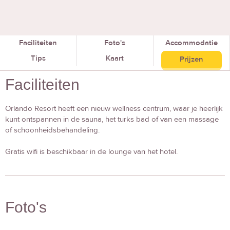
Faciliteiten
Foto's
Accommodatie
Tips
Kaart
Prijzen
Faciliteiten
Orlando Resort heeft een nieuw wellness centrum, waar je heerlijk
kunt ontspannen in de sauna, het turks bad of van een massage
of schoonheidsbehandeling.
Gratis wifi is beschikbaar in de lounge van het hotel.
Foto's