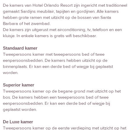
De kamers van Hotel Orlando Resort zijn ingericht met traditioneel
gemaakt Sardijns meubilair, tapijten en gordijnen. Alle kamers
hebben grote ramen met uitzicht op de bossen van Santa
Barbara of het zwembad.
De kamers zijn uitgerust met airconditioning, tv, telefoon en een
kluisje. In enkele kamers is gratis wifi beschikbaar.
Standaard kamer
Tweepersoons kamer met tweepersoons bed of twee
eenpersoonsbedden. De kamers hebben uitzicht op de
binnenplaats. Er kan een derde bed of wiegje bij geplaatst
worden.
Superior kamer
Tweepersoons kamer op de begane grond met uitzicht op het
bos. De kamers hebben een tweepersoons bed of twee
eenpersoonsbedden. Er kan een derde bed of wiegje bij
geplaatst worden.
De Luxe kamer
Tweepersoons kamer op de eerste verdieping met uitzicht op het