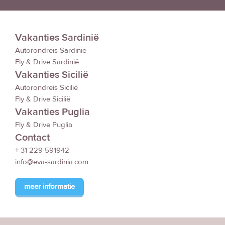
Vakanties Sardinië
Autorondreis Sardinië
Fly & Drive Sardinië
Vakanties Sicilië
Autorondreis Sicilië
Fly & Drive Sicilië
Vakanties Puglia
Fly & Drive Puglia
Contact
+ 31 229 591942
info@eva-sardinia.com
meer informatie