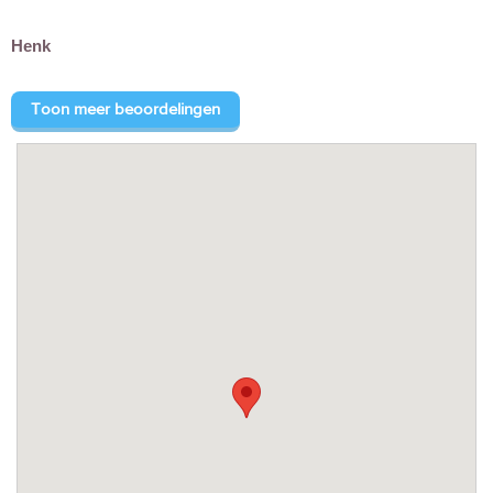
Henk
Toon meer beoordelingen