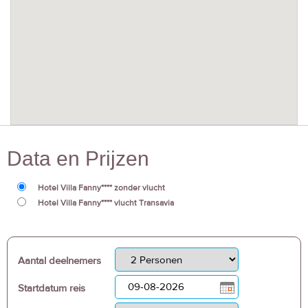
Data en Prijzen
Hotel Villa Fanny**** zonder vlucht
Hotel Villa Fanny**** vlucht Transavia
Aantal deelnemers
Startdatum reis