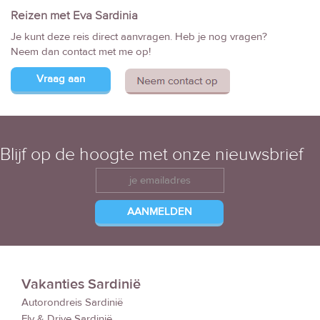
Reizen met Eva Sardinia
Je kunt deze reis direct aanvragen. Heb je nog vragen?
Neem dan contact met me op!
Vraag aan
Blijf op de hoogte met onze nieuwsbrief
Vakanties Sardinië
Autorondreis Sardinië
Fly & Drive Sardinië