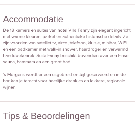
Accommodatie
De 18 kamers en suites van hotel Villa Fanny zijn elegant ingericht
met warme kleuren, parket en authentieke historische details. Ze
zijn voorzien van satelliet tv, airco, telefoon, kluisje, minibar, WiFi
en een badkamer met walk-in shower, haardroger en verwarmd
handdoekenrek. Suite Fanny beschikt bovendien over een Finse
sauna, hammam en een groot bad.
’s Morgens wordt er een uitgebreid ontbijt geserveerd en in de
bar kan je terecht voor heerlijke drankjes en lekkere, regionale
wijnen.
Tips & Beoordelingen