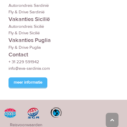
Autorondreis Sardinië
Fly & Drive Sardinië
Vakanties Sicilië
Autorondreis Sicilië
Fly & Drive Sicilië
Vakanties Puglia
Fly & Drive Puglia
Contact
+ 31 229 591942
info@eva-sardinia.com
meer informatie
Reisvoorwaarden