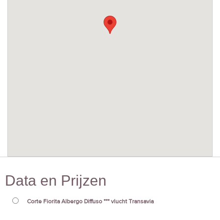
Data en Prijzen
Corte Fiorita Albergo Diffuso *** vlucht Transavia