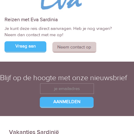
Reizen met Eva Sardinia
Je kunt deze reis direct aanvragen. Heb je nog vragen?
Neem dan contact met me op!
Vraag aan
Blijf op de hoogte met onze nieuwsbrief
Vakanties Sardinië