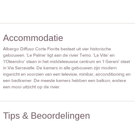
Accommodatie
Albergo Diffuso Corte Fiorita bestaat uit vier historische
gebouwen. ‘Le Palme’ ligt aan de rivier Temo. ‘La Vite’ en
‘l’Oleandro’ staan in het middeleeuwse centrum en ‘I Gerani’ staat
in Via Serravalle. De kamers in alle gebouwen zijn modern
ingericht en voorzien van een televisie, minibar, airconditioning en
een badkamer. De meeste kamers hebben een balkon, andere
een mooi uitzicht op de rivier.
Tips & Beoordelingen