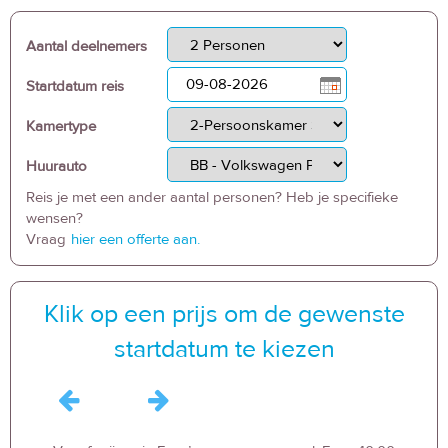
Aantal deelnemers
Startdatum reis
Kamertype
Huurauto
Reis je met een ander aantal personen? Heb je specifieke
wensen?
Vraag
hier een offerte aan.
Klik op een prijs om de gewenste
startdatum te kiezen