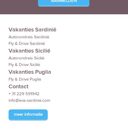
Vakanties Sardinië
Autorondreis Sardinië
Fly & Drive Sardinië
Vakanties Sicilië
Autorondreis Sicilië
Fly & Drive Sicilië
Vakanties Puglia
Fly & Drive Puglia
Contact
+ 31 229 591942
info@eva-sardinia.com
meer informatie