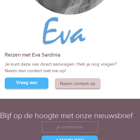
Reizen met Eva Sardinia
Je kunt deze reis direct aanvragen. Heb je nog vragen?
Neem dan contact met me op!
Vraag aan
Blijf op de hoogte met onze nieuwsbrief