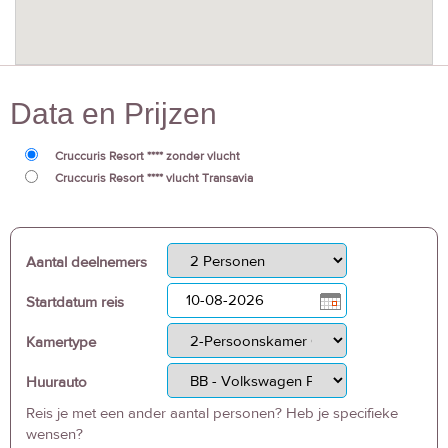
Data en Prijzen
Cruccuris Resort **** zonder vlucht
Cruccuris Resort **** vlucht Transavia
Aantal deelnemers
Startdatum reis
Kamertype
Huurauto
Reis je met een ander aantal personen? Heb je specifieke
wensen?