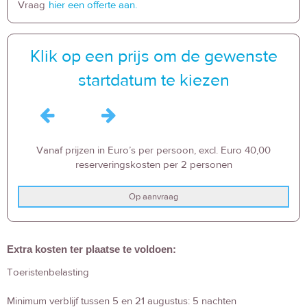
Vraag
hier een offerte aan.
Klik op een prijs om de gewenste
startdatum te kiezen
Vanaf prijzen in Euro’s per persoon, excl. Euro 40,00
reserveringskosten per 2 personen
Op aanvraag
Extra kosten ter plaatse te voldoen:
Toeristenbelasting
Minimum verblijf tussen 5 en 21 augustus: 5 nachten