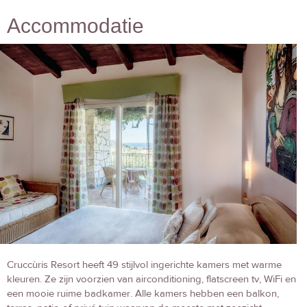
Accommodatie
Cruccùris Resort heeft 49 stijlvol ingerichte kamers met warme
kleuren. Ze zijn voorzien van airconditioning, flatscreen tv, WiFi en
een mooie ruime badkamer. Alle kamers hebben een balkon,