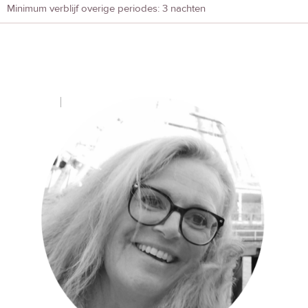
Minimum verblijf overige periodes: 3 nachten