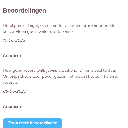
Beoordelingen
Hotel prima. Dagelijks een ander diner-menu, maar beperkte
keuze. Geen gratis water op de kamer.
10-06-2023
Anoniem
Heel goed resort. Ontbijt was uitstekend. Diner is veel te duur.
Ontbijtpakket is zeer pover gezien het feit dat het een 4 sterren
resort is.
08-06-2023
Anoniem
Toon meer beoordelingen