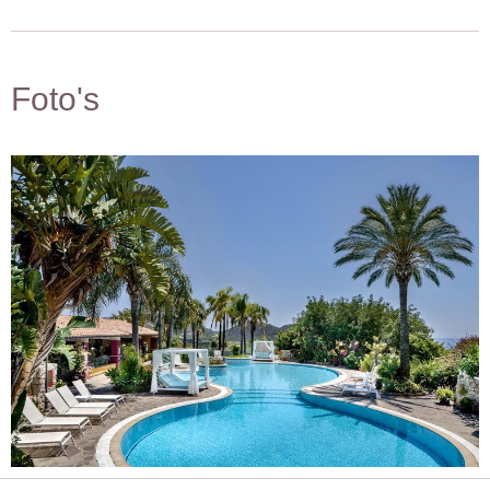
Foto's