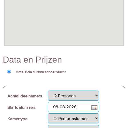
Data en Prijzen
Hotel Baia di Nora zonder vlucht
Aantal deelnemers
Startdatum reis
Kamertype