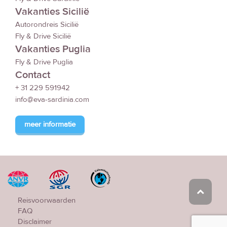
Vakanties Sicilië
Autorondreis Sicilië
Fly & Drive Sicilië
Vakanties Puglia
Fly & Drive Puglia
Contact
+ 31 229 591942
info@eva-sardinia.com
meer informatie
Reisvoorwaarden
FAQ
Disclaimer