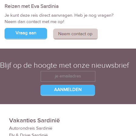
Reizen met Eva Sardinia
Je kunt deze reis direct aanvragen. Heb je nog vragen?
Neem dan contact met me op!
Vraag aan
Blijf op de hoogte met onze nieuwsbrief
Vakanties Sardinië
Autorondreis Sardinië
Fly & Drive Sardinië