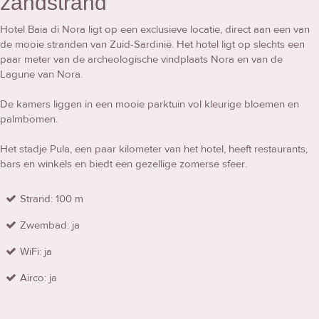
zandstrand
Hotel Baia di Nora ligt op een exclusieve locatie, direct aan een van
de mooie stranden van Zuid-Sardinië. Het hotel ligt op slechts een
paar meter van de archeologische vindplaats Nora en van de
Lagune van Nora.
De kamers liggen in een mooie parktuin vol kleurige bloemen en
palmbomen.
Het stadje Pula, een paar kilometer van het hotel, heeft restaurants,
bars en winkels en biedt een gezellige zomerse sfeer.
Strand: 100 m
Zwembad: ja
WiFi: ja
Airco: ja