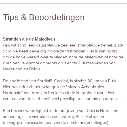
Tips & Beoordelingen
Stranden als de Malediven
Fijn, wit zand, een azuurblauwe zee, een strakblauwe hemel. Zuid-
Sardinië heeft geweldig mooie zandstranden! Het is niet nodig
om de halve wereld over te vliegen, naar de Malediven of naar de
Caraiben, je vindt al dit moois op slechts 2 uurtjes vliegen van
Nederland en België.
De hoofdstad van Sardinië, Cagliari, is slechts 30 km van Pula.
Hier bevindt zich het belangrijkste "Museo Acheologico
Nazionale" met bronzen beeldjes uit de Nuraghe cultuur. Het
centrum van de stad heeft veel gezellige restaurants en terrasjes.
Een bezienswaardigheid in de omgeving van Chia is Nora, een
archeologische vindplaats even voorbij Pula. Het is een
belangrijke Fenicische (een van de eerste nederzettingen),