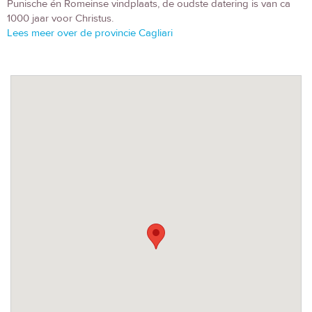
Punische én Romeinse vindplaats, de oudste datering is van ca
1000 jaar voor Christus.
Lees meer over de provincie Cagliari