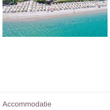
Accommodatie