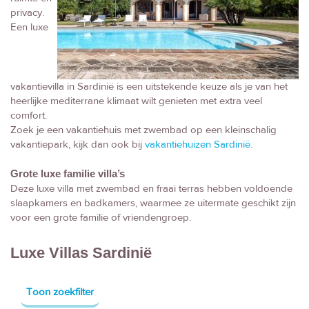
privacy.
Een luxe
vakantievilla in Sardinië is een uitstekende keuze als je van het
heerlijke mediterrane klimaat wilt genieten met extra veel
comfort.
Zoek je een vakantiehuis met zwembad op een kleinschalig
vakantiepark, kijk dan ook bij
vakantiehuizen Sardinië.
Grote luxe familie villa’s
Deze luxe villa met zwembad en fraai terras hebben voldoende
slaapkamers en badkamers, waarmee ze uitermate geschikt zijn
voor een grote familie of vriendengroep.
Luxe Villas Sardinië
Toon zoekfilter