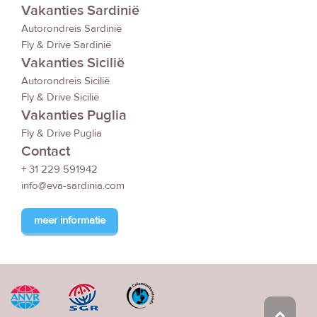
Vakanties Sardinië
Autorondreis Sardinië
Fly & Drive Sardinië
Vakanties Sicilië
Autorondreis Sicilië
Fly & Drive Sicilië
Vakanties Puglia
Fly & Drive Puglia
Contact
+ 31 229 591942
info@eva-sardinia.com
meer informatie