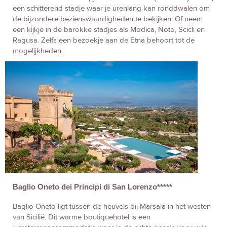
een schitterend stadje waar je urenlang kan ronddwalen om
de bijzondere bezienswaardigheden te bekijken. Of neem
een kijkje in de barokke stadjes als Modica, Noto, Scicli en
Ragusa. Zelfs een bezoekje aan de Etna behoort tot de
mogelijkheden.
Baglio Oneto dei Principi di San Lorenzo*****
Baglio Oneto ligt tussen de heuvels bij Marsala in het westen
van Sicilië. Dit warme boutiquehotel is een