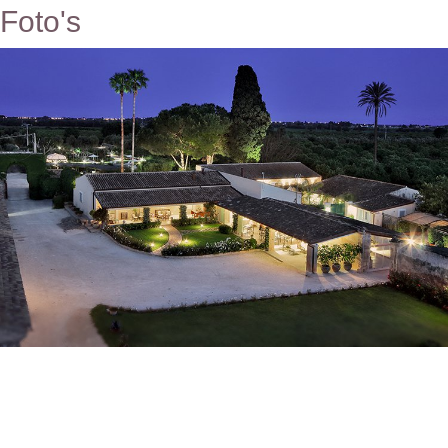
Foto's