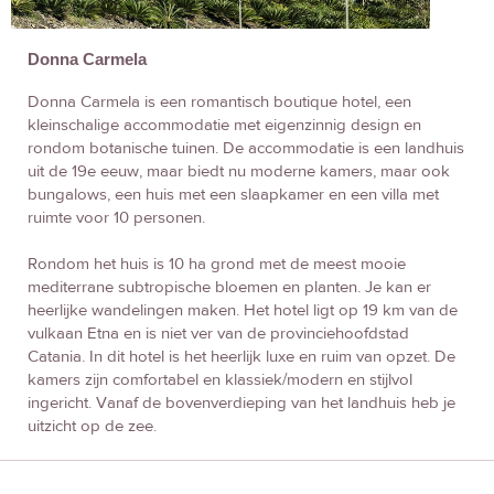
Donna Carmela
Donna Carmela is een romantisch boutique hotel, een
kleinschalige accommodatie met eigenzinnig design en
rondom botanische tuinen. De accommodatie is een landhuis
uit de 19e eeuw, maar biedt nu moderne kamers, maar ook
bungalows, een huis met een slaapkamer en een villa met
ruimte voor 10 personen.
Rondom het huis is 10 ha grond met de meest mooie
mediterrane subtropische bloemen en planten. Je kan er
heerlijke wandelingen maken. Het hotel ligt op 19 km van de
vulkaan Etna en is niet ver van de provinciehoofdstad
Catania. In dit hotel is het heerlijk luxe en ruim van opzet. De
kamers zijn comfortabel en klassiek/modern en stijlvol
ingericht. Vanaf de bovenverdieping van het landhuis heb je
uitzicht op de zee.