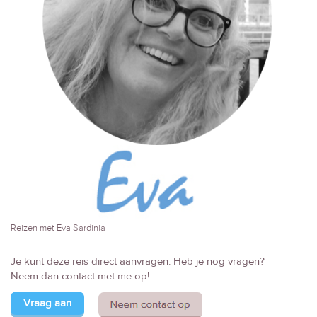
Reizen met Eva Sardinia
Je kunt deze reis direct aanvragen. Heb je nog vragen?
Neem dan contact met me op!
Vraag aan