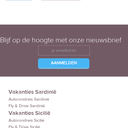
Blijf op de hoogte met onze nieuwsbrief
Vakanties Sardinië
Autorondreis Sardinië
Fly & Drive Sardinië
Vakanties Sicilië
Autorondreis Sicilië
Fly & Drive Sicilië