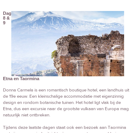
Dag
8 &
9
Etna en Taormina
Donna Carmela is een romantisch boutique hotel, een landhuis uit
de 19e eeuw. Een kleinschalige accommodatie met eigenzinnig
design en rondom botanische tuinen. Het hotel ligt vlak bij de
Etna, dus een excursie naar de grootste vulkaan van Europa mag
natuurlijk niet ontbreken.
Tijdens deze laatste dagen staat ook een bezoek aan Taormina