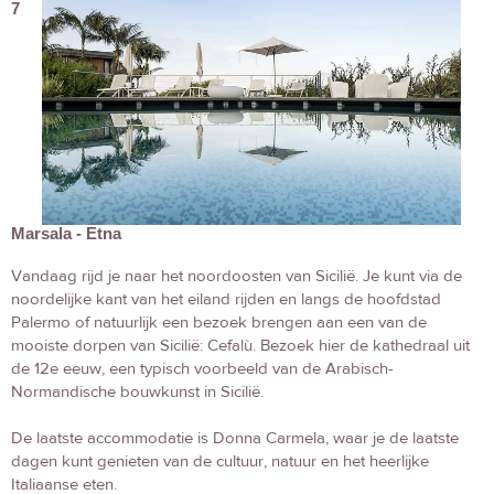
7
Marsala - Etna
Vandaag rijd je naar het noordoosten van Sicilië. Je kunt via de
noordelijke kant van het eiland rijden en langs de hoofdstad
Palermo of natuurlijk een bezoek brengen aan een van de
mooiste dorpen van Sicilië: Cefalù. Bezoek hier de kathedraal uit
de 12e eeuw, een typisch voorbeeld van de Arabisch-
Normandische bouwkunst in Sicilië.
De laatste accommodatie is Donna Carmela, waar je de laatste
dagen kunt genieten van de cultuur, natuur en het heerlijke
Italiaanse eten.