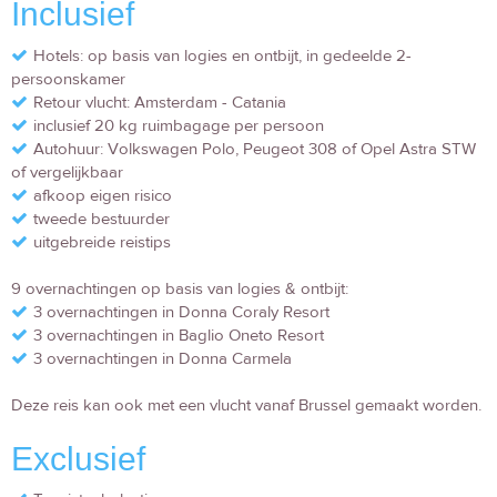
Inclusief
Hotels: op basis van logies en ontbijt, in gedeelde 2-
persoonskamer
Retour vlucht: Amsterdam - Catania
inclusief 20 kg ruimbagage per persoon
Autohuur: Volkswagen Polo, Peugeot 308 of Opel Astra STW
of vergelijkbaar
afkoop eigen risico
tweede bestuurder
uitgebreide reistips
9 overnachtingen op basis van logies & ontbijt:
3 overnachtingen in Donna Coraly Resort
3 overnachtingen in Baglio Oneto Resort
3 overnachtingen in Donna Carmela
Deze reis kan ook met een vlucht vanaf Brussel gemaakt worden.
Exclusief