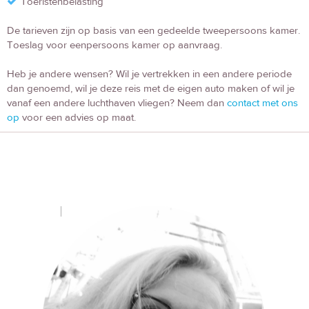
Toeristenbelasting
De tarieven zijn op basis van een gedeelde tweepersoons kamer.
Toeslag voor eenpersoons kamer op aanvraag.
Heb je andere wensen? Wil je vertrekken in een andere periode
dan genoemd, wil je deze reis met de eigen auto maken of wil je
vanaf een andere luchthaven vliegen? Neem dan
contact met ons
op
voor een advies op maat.