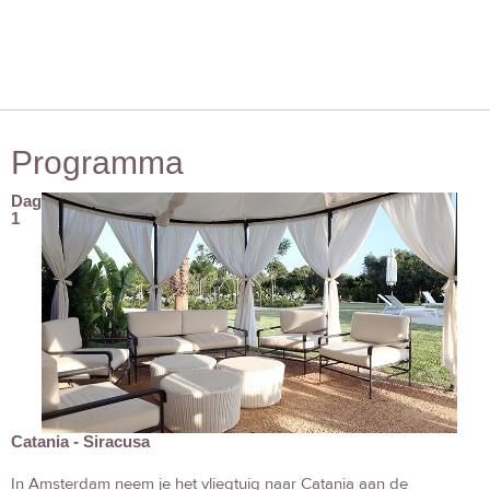
Programma
Dag
1
Catania - Siracusa
In Amsterdam neem je het vliegtuig naar Catania aan de