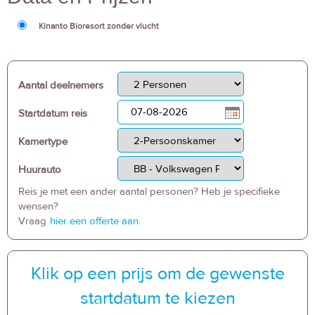
Kinanto Bioresort zonder vlucht
Aantal deelnemers
Startdatum reis
Kamertype
Huurauto
Reis je met een ander aantal personen? Heb je specifieke
wensen?
Vraag
hier een offerte aan.
Klik op een prijs om de gewenste
startdatum te kiezen