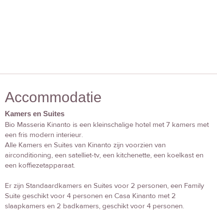
Accommodatie
Kamers en Suites
Bio Masseria Kinanto is een kleinschalige hotel met 7 kamers met
een fris modern interieur.
Alle Kamers en Suites van Kinanto zijn voorzien van
airconditioning, een satelliet-tv, een kitchenette, een koelkast en
een koffiezetapparaat.
Er zijn Standaardkamers en Suites voor 2 personen, een Family
Suite geschikt voor 4 personen en Casa Kinanto met 2
slaapkamers en 2 badkamers, geschikt voor 4 personen.