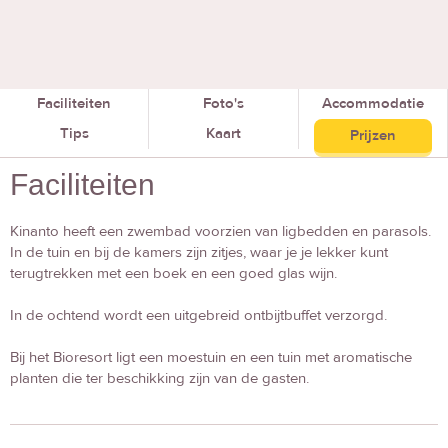
Faciliteiten
Foto's
Accommodatie
Tips
Kaart
Prijzen
Faciliteiten
Kinanto heeft een zwembad voorzien van ligbedden en parasols.
In de tuin en bij de kamers zijn zitjes, waar je je lekker kunt
terugtrekken met een boek en een goed glas wijn.
In de ochtend wordt een uitgebreid ontbijtbuffet verzorgd.
Bij het Bioresort ligt een moestuin en een tuin met aromatische
planten die ter beschikking zijn van de gasten.