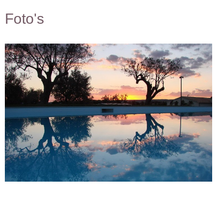
Foto's