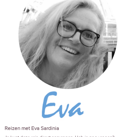
Reizen met Eva Sardinia