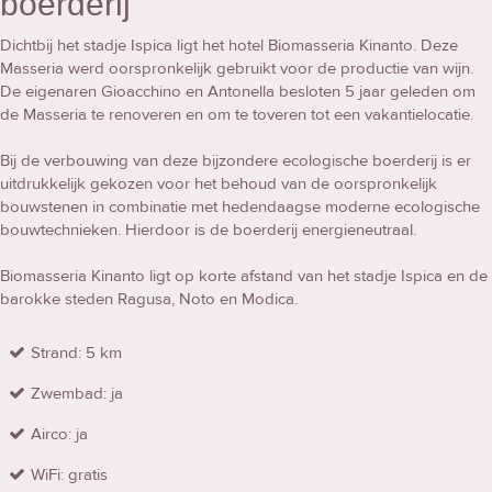
boerderij
Dichtbij het stadje Ispica ligt het hotel Biomasseria Kinanto. Deze
Masseria werd oorspronkelijk gebruikt voor de productie van wijn.
De eigenaren Gioacchino en Antonella besloten 5 jaar geleden om
de Masseria te renoveren en om te toveren tot een vakantielocatie.
Bij de verbouwing van deze bijzondere ecologische boerderij is er
uitdrukkelijk gekozen voor het behoud van de oorspronkelijk
bouwstenen in combinatie met hedendaagse moderne ecologische
bouwtechnieken. Hierdoor is de boerderij energieneutraal.
Biomasseria Kinanto ligt op korte afstand van het stadje Ispica en de
barokke steden Ragusa, Noto en Modica.
Strand: 5 km
Zwembad: ja
Airco: ja
WiFi: gratis