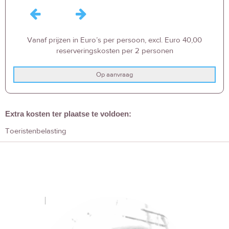
Vanaf prijzen in Euro’s per persoon, excl. Euro 40,00
reserveringskosten per 2 personen
Op aanvraag
Extra kosten ter plaatse te voldoen:
Toeristenbelasting