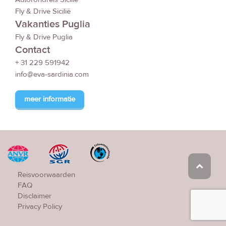
Fly & Drive Sicilië
Vakanties Puglia
Fly & Drive Puglia
Contact
+ 31 229 591942
info@eva-sardinia.com
meer informatie
Reisvoorwaarden
FAQ
Disclaimer
Privacy Policy