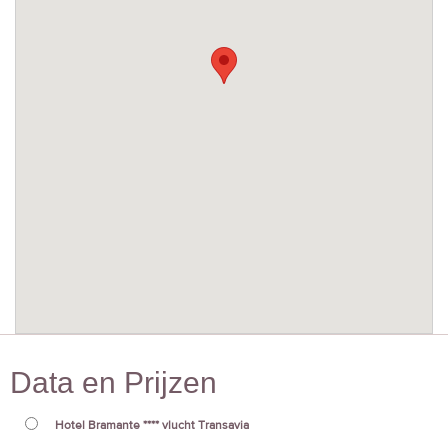
Data en Prijzen
Hotel Bramante **** vlucht Transavia