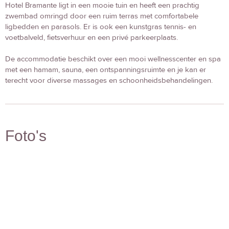
Hotel Bramante ligt in een mooie tuin en heeft een prachtig
zwembad omringd door een ruim terras met comfortabele
ligbedden en parasols. Er is ook een kunstgras tennis- en
voetbalveld, fietsverhuur en een privé parkeerplaats.
De accommodatie beschikt over een mooi wellnesscenter en spa
met een hamam, sauna, een ontspanningsruimte en je kan er
terecht voor diverse massages en schoonheidsbehandelingen.
Foto's