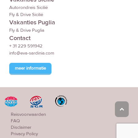
Autorondreis Sicilië
Fly & Drive Sicilië
Vakanties Puglia
Fly & Drive Puglia
Contact
+ 31 229 591942
info@eva-sardinia.com
meer informatie
Reisvoorwaarden
FAQ
Disclaimer
Privacy Policy