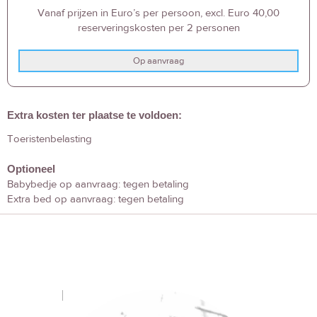
Vanaf prijzen in Euro’s per persoon, excl. Euro 40,00
reserveringskosten per 2 personen
Op aanvraag
Extra kosten ter plaatse te voldoen:
Toeristenbelasting
Optioneel
Babybedje op aanvraag: tegen betaling
Extra bed op aanvraag: tegen betaling