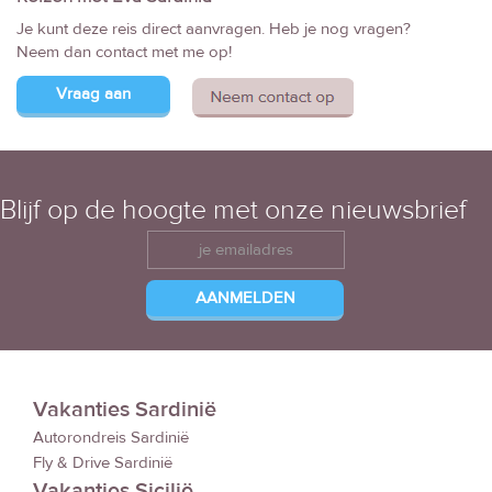
Je kunt deze reis direct aanvragen. Heb je nog vragen?
Neem dan contact met me op!
Vraag aan
Blijf op de hoogte met onze nieuwsbrief
Vakanties Sardinië
Autorondreis Sardinië
Fly & Drive Sardinië
Vakanties Sicilië