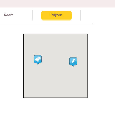
Kaart
Prijzen