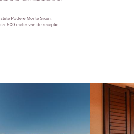
state Podere Monte Sixeri.
 ca. 500 meter van de receptie