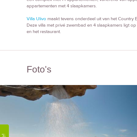
appartementen met 4 slaapkamers.
Villa Ulivo
maakt tevens onderdeel uit van het Country E
Deze villa met privé zwembad en 4 slaapkamers ligt op
en het restaurant.
Foto's