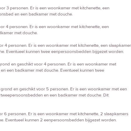
or 3 personen. Er is een woonkamer met kitchenette, een
soonsbed en een badkamer met douche.
r 4 personen. Er is een woonkamer met kitchenette, een
dkamer met douche.
r 4 personen. Er is een woonkamer met kitchenette, een slaapkamer
e. Eventueel kunnen twee eenpersoonsbedden bijgezet worden.
ond en geschikt voor 4 personen. Er is een woonkamer met
d en een badkamer met douche. Eventueel kunnen twee
grond en geschikt voor 5 personen. Er is een woonkamer met een
t tweepersoonsbedden en een badkamer met douche. Dit
r 6 personen. Er is een woonkamer met kitchenette, 2 slaapkamers
. Eventueel kunnen 2 eenpersoonsbedden bijgezet worden.