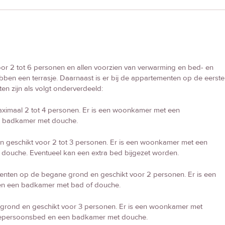
oor 2 tot 6 personen en allen voorzien van verwarming en bed- en
en een terrasje. Daarnaast is er bij de appartementen op de eerste
en zijn als volgt onderverdeeld:
ximaal 2 tot 4 personen. Er is een woonkamer met een
n badkamer met douche.
 geschikt voor 2 tot 3 personen. Er is een woonkamer met een
douche. Eventueel kan een extra bed bijgezet worden.
nten op de begane grond en geschikt voor 2 personen. Er is een
en een badkamer met bad of douche.
rond en geschikt voor 3 personen. Er is een woonkamer met
weepersoonsbed en een badkamer met douche.