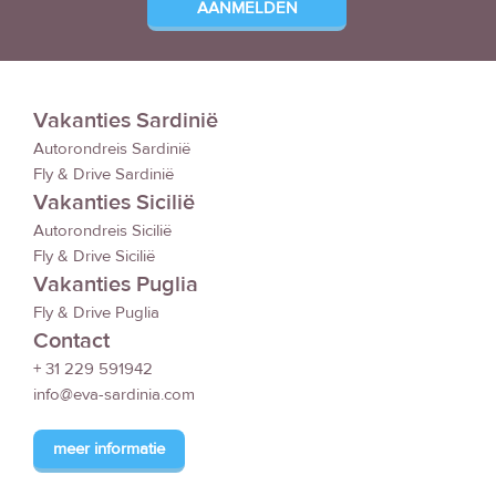
Vakanties Sardinië
Autorondreis Sardinië
Fly & Drive Sardinië
Vakanties Sicilië
Autorondreis Sicilië
Fly & Drive Sicilië
Vakanties Puglia
Fly & Drive Puglia
Contact
+ 31 229 591942
info@eva-sardinia.com
meer informatie