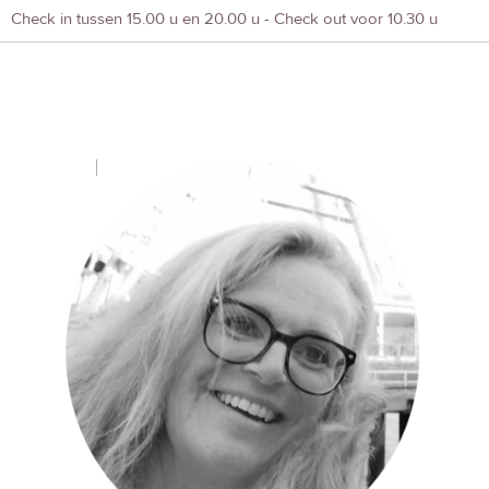
Check in tussen 15.00 u en 20.00 u - Check out voor 10.30 u