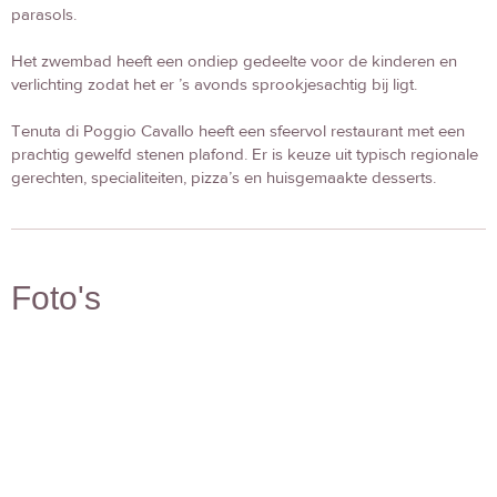
parasols.
Het zwembad heeft een ondiep gedeelte voor de kinderen en
verlichting zodat het er ’s avonds sprookjesachtig bij ligt.
Tenuta di Poggio Cavallo heeft een sfeervol restaurant met een
prachtig gewelfd stenen plafond. Er is keuze uit typisch regionale
gerechten, specialiteiten, pizza’s en huisgemaakte desserts.
Foto's