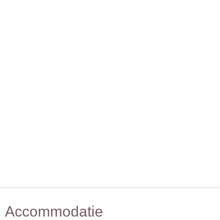
Accommodatie