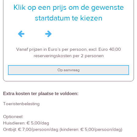
Klik op een prijs om de gewenste
startdatum te kiezen
Vanaf prijzen in Euro’s per persoon, excl. Euro 40,00
reserveringskosten per 2 personen
Op aanvraag
Extra kosten ter plaatse te voldoen:
Toeristenbelasting
Optioneel:
Huisdieren: € 5,00/dag
Ontbijt: € 7,00/persoon/dag (kinderen: € 5,00/persoon/dag)