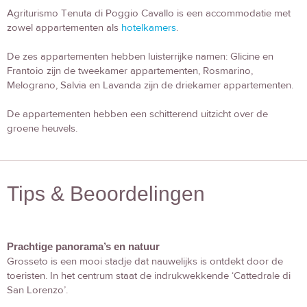
Agriturismo Tenuta di Poggio Cavallo is een accommodatie met
zowel appartementen als
hotelkamers
.
De zes appartementen hebben luisterrijke namen: Glicine en
Frantoio zijn de tweekamer appartementen, Rosmarino,
Melograno, Salvia en Lavanda zijn de driekamer appartementen.
De appartementen hebben een schitterend uitzicht over de
groene heuvels.
Tips & Beoordelingen
Prachtige panorama’s en natuur
Grosseto is een mooi stadje dat nauwelijks is ontdekt door de
toeristen. In het centrum staat de indrukwekkende ‘Cattedrale di
San Lorenzo’.