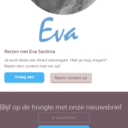
Reizen met Eva Sardinia
Je kunt deze reis direct aanvragen. Heb je nog vragen?
Neem dan contact met me op!
Vraag aan
Blijf op de hoogte met onze nieuwsbrief