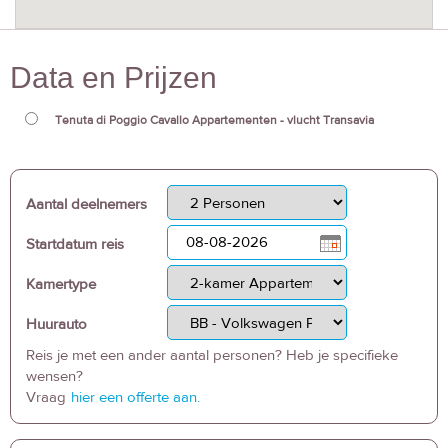
Data en Prijzen
Tenuta di Poggio Cavallo Appartementen - vlucht Transavia
Aantal deelnemers
Startdatum reis
Kamertype
Huurauto
Reis je met een ander aantal personen? Heb je specifieke
wensen?
Vraag
hier een offerte aan.