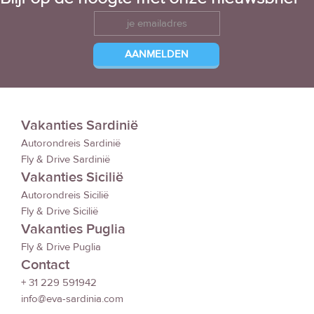
Vakanties Sardinië
Autorondreis Sardinië
Fly & Drive Sardinië
Vakanties Sicilië
Autorondreis Sicilië
Fly & Drive Sicilië
Vakanties Puglia
Fly & Drive Puglia
Contact
+ 31 229 591942
info@eva-sardinia.com