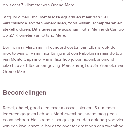
op slecht 7 kilometer van Ortano Mare.
‘Acquario dell’Elba’ met talloze aquaria en meer dan 150
verschillende soorten waterdieren, zoals vissen, schelpdieren en
stekelhuidigen. Dit interessante aquarium ligt in Marina di Campo
op 27 kilometer van Ortano Mare.
Een rit naar Marciana in het noordwesten van Elba is ook de
moeite waard. Vanaf hier kan je met een kabelbaan naar de top
van Monte Capanne. Vanaf hier heb je een adembenemend
uitzicht over Elba en omgeving. Marciana ligt op 35 kilometer van
Ortano Mare.
Beoordelingen
Redelijk hotel, goed eten maar massaal, binnen 1,5 uur moet
iedereen gegeten hebben. Mooi zwembad, strand mag geen
naam hebben. Het strand is aangelegd en dan ook nog voorzien
van een kwallennet. je houdt ze over ter grote van een zwembad.