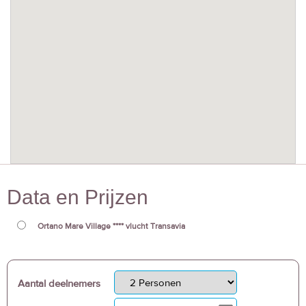
Data en Prijzen
Ortano Mare Village **** vlucht Transavia
Aantal deelnemers