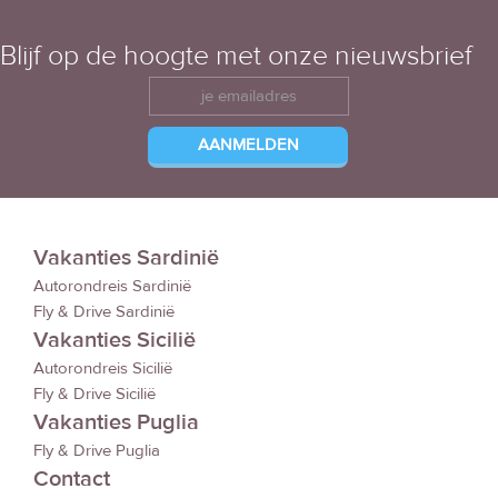
Blijf op de hoogte met onze nieuwsbrief
Vakanties Sardinië
Autorondreis Sardinië
Fly & Drive Sardinië
Vakanties Sicilië
Autorondreis Sicilië
Fly & Drive Sicilië
Vakanties Puglia
Fly & Drive Puglia
Contact