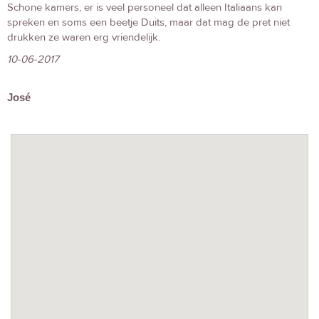
Schone kamers, er is veel personeel dat alleen Italiaans kan
spreken en soms een beetje Duits, maar dat mag de pret niet
drukken ze waren erg vriendelijk.
10-06-2017
José