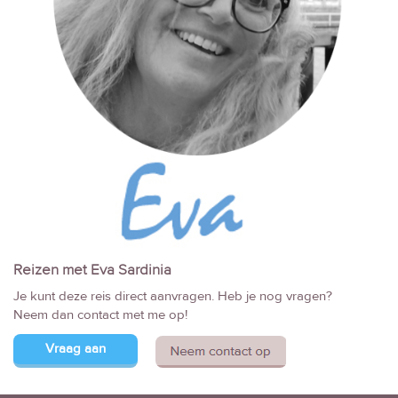
Reizen met Eva Sardinia
Je kunt deze reis direct aanvragen. Heb je nog vragen?
Neem dan contact met me op!
Vraag aan