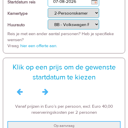
Startdatum reis
Kamertype
Huurauto
Reis je met een ander aantal personen? Heb je specifieke
wensen?
Vraag
hier een offerte aan.
Klik op een prijs om de gewenste
startdatum te kiezen
Vanaf prijzen in Euro’s per persoon, excl. Euro 40,00
reserveringskosten per 2 personen
Op aanvraag