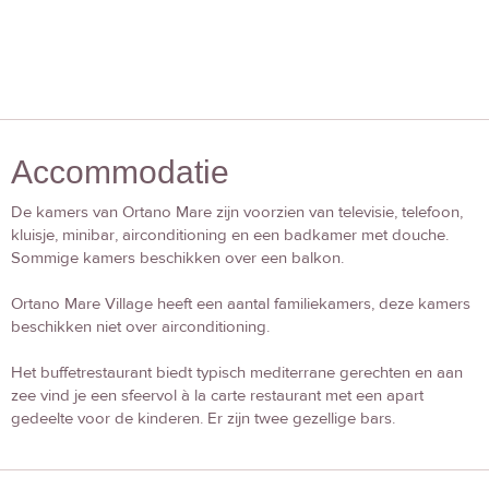
Accommodatie
De kamers van Ortano Mare zijn voorzien van televisie, telefoon,
kluisje, minibar, airconditioning en een badkamer met douche.
Sommige kamers beschikken over een balkon.
Ortano Mare Village heeft een aantal familiekamers, deze kamers
beschikken niet over airconditioning.
Het buffetrestaurant biedt typisch mediterrane gerechten en aan
zee vind je een sfeervol à la carte restaurant met een apart
gedeelte voor de kinderen. Er zijn twee gezellige bars.