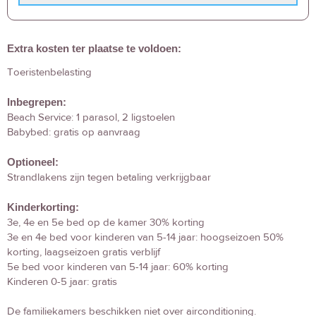
Extra kosten ter plaatse te voldoen:
Toeristenbelasting
Inbegrepen:
Beach Service: 1 parasol, 2 ligstoelen
Babybed: gratis op aanvraag
Optioneel:
Strandlakens zijn tegen betaling verkrijgbaar
Kinderkorting:
3e, 4e en 5e bed op de kamer 30% korting
3e en 4e bed voor kinderen van 5-14 jaar: hoogseizoen 50%
korting, laagseizoen gratis verblijf
5e bed voor kinderen van 5-14 jaar: 60% korting
Kinderen 0-5 jaar: gratis
De familiekamers beschikken niet over airconditioning.