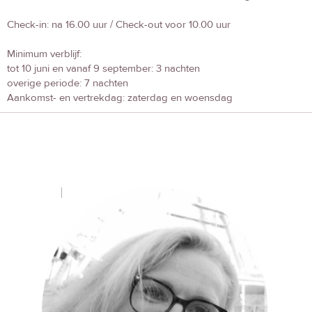
Check-in: na 16.00 uur / Check-out voor 10.00 uur
Minimum verblijf:
tot 10 juni en vanaf 9 september: 3 nachten
overige periode: 7 nachten
Aankomst- en vertrekdag: zaterdag en woensdag