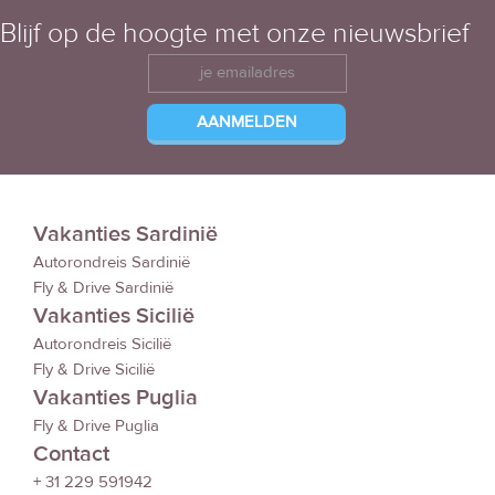
Blijf op de hoogte met onze nieuwsbrief
Vakanties Sardinië
Autorondreis Sardinië
Fly & Drive Sardinië
Vakanties Sicilië
Autorondreis Sicilië
Fly & Drive Sicilië
Vakanties Puglia
Fly & Drive Puglia
Contact
+ 31 229 591942