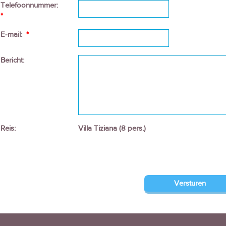
Telefoonnummer:
*
E-mail:
*
Bericht:
Reis:
Villa Tiziana (8 pers.)