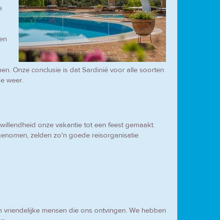
e
en
 Onze conclusie is dat Sardinië voor alle soorten
ge weer.
willendheid onze vakantie tot een feest gemaakt.
enomen, zelden zo'n goede reisorganisatie
m vriendelijke mensen die ons ontvingen. We hebben